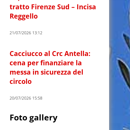
tratto Firenze Sud – Incisa
Reggello
21/07/2026 13:12
Cacciucco al Crc Antella:
cena per finanziare la
messa in sicurezza del
circolo
20/07/2026 15:58
Foto gallery