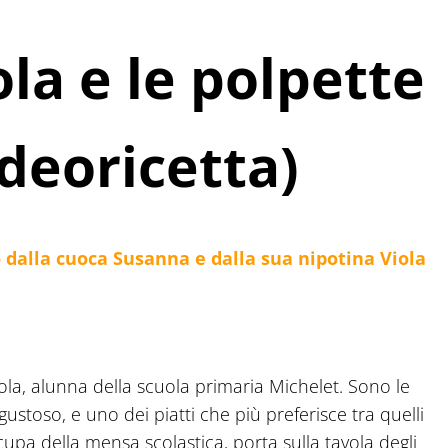
la e le polpette
ideoricetta)
o dalla cuoca Susanna e dalla sua nipotina Viola
Viola, alunna della scuola primaria Michelet. Sono le
ustoso, e uno dei piatti che più preferisce tra quelli
ccupa della mensa scolastica, porta sulla tavola degli