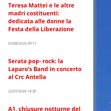
Teresa Mattei e le altre
madri costituenti:
dedicata alle donne la
Festa della Liberazione
02/08/2026 09:17
Serata pop- rock: la
Laparo’s Band in concerto
al Crc Antella
22/07/2026 14:30
A1, chiusure notturne del