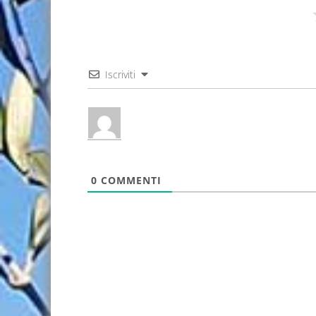
Iscriviti
0
COMMENTI