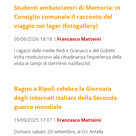
Studenti ambasciatori di Memoria: in
Consiglio comunale il racconto del
viaggio nei lager (fotogallery)
|
05/06/2026 18:18
Francesco Matteini
I ragazzi delle medie Redi e Granacci e del Gobetti
Volta restituiscono alla cittadinanza l'esperienza della
visita ai campi di sterminio nazifascisti
Bagno a Ripoli celebra la Giornata
degli internati italiani della Seconda
guerra mondiale
|
19/09/2025 17:07
Francesco Matteini
Domani, sabato 20 settembre, al Crc Antella