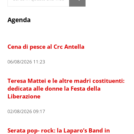
Submit search
Agenda
Cena di pesce al Crc Antella
06/08/2026 11:23
Teresa Mattei e le altre madri costituenti:
dedicata alle donne la Festa della
Liberazione
02/08/2026 09:17
Serata pop- rock: la Laparo’s Band in