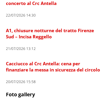
concerto al Crc Antella
22/07/2026 14:30
A1, chiusure notturne del tratto Firenze
Sud – Incisa Reggello
21/07/2026 13:12
Cacciucco al Crc Antella: cena per
finanziare la messa in sicurezza del circolo
20/07/2026 15:58
Foto gallery