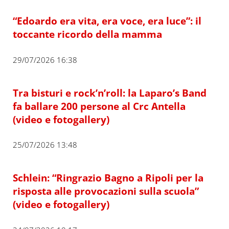
“Edoardo era vita, era voce, era luce”: il
toccante ricordo della mamma
29/07/2026 16:38
Tra bisturi e rock’n’roll: la Laparo’s Band
fa ballare 200 persone al Crc Antella
(video e fotogallery)
25/07/2026 13:48
Schlein: “Ringrazio Bagno a Ripoli per la
risposta alle provocazioni sulla scuola”
(video e fotogallery)