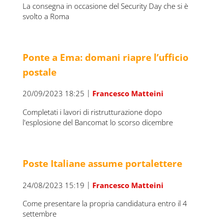
La consegna in occasione del Security Day che si è
svolto a Roma
Ponte a Ema: domani riapre l’ufficio
postale
|
20/09/2023 18:25
Francesco Matteini
Completati i lavori di ristrutturazione dopo
l'esplosione del Bancomat lo scorso dicembre
Poste Italiane assume portalettere
|
24/08/2023 15:19
Francesco Matteini
Come presentare la propria candidatura entro il 4
settembre