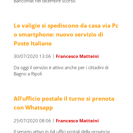
Bancomat nel dicembre scorso
Le valigie si spediscono da casa via Pc
o smartphone: nuovo servizio di
Poste Italiane
|
30/07/2020 13:06
Francesco Matteini
Da oggi il servizio è attivo anche per i cittadini di
Bagno a Ripoli
All’ufficio postale il turno si prenota
con Whatsapp
|
25/07/2020 08:06
Francesco Matteini
Il servizio attivo in 64 uffici postali della provincia: