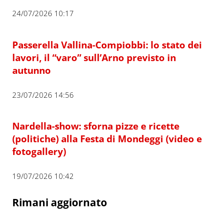
24/07/2026 10:17
Passerella Vallina-Compiobbi: lo stato dei
lavori, il “varo” sull’Arno previsto in
autunno
23/07/2026 14:56
Nardella-show: sforna pizze e ricette
(politiche) alla Festa di Mondeggi (video e
fotogallery)
19/07/2026 10:42
Rimani aggiornato