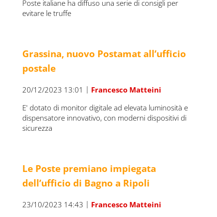
Poste italiane ha diffuso una serie di consigli per
evitare le truffe
Grassina, nuovo Postamat all’ufficio
postale
|
20/12/2023 13:01
Francesco Matteini
E' dotato di monitor digitale ad elevata luminosità e
dispensatore innovativo, con moderni dispositivi di
sicurezza
Le Poste premiano impiegata
dell’ufficio di Bagno a Ripoli
|
23/10/2023 14:43
Francesco Matteini