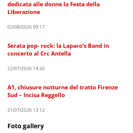
dedicata alle donne la Festa della
Liberazione
02/08/2026 09:17
Serata pop- rock: la Laparo’s Band in
concerto al Crc Antella
22/07/2026 14:30
A1, chiusure notturne del tratto Firenze
Sud – Incisa Reggello
21/07/2026 13:12
Foto gallery