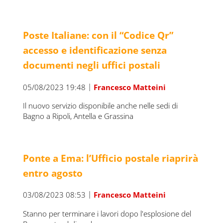
Poste Italiane: con il “Codice Qr”
accesso e identificazione senza
documenti negli uffici postali
|
05/08/2023 19:48
Francesco Matteini
Il nuovo servizio disponibile anche nelle sedi di
Bagno a Ripoli, Antella e Grassina
Ponte a Ema: l’Ufficio postale riaprirà
entro agosto
|
03/08/2023 08:53
Francesco Matteini
Stanno per terminare i lavori dopo l'esplosione del