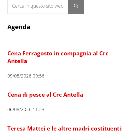
Cerca in questo sito web
Submit search
Agenda
Cena Ferragosto in compagnia al Crc
Antella
09/08/2026 09:56
Cena di pesce al Crc Antella
06/08/2026 11:23
Teresa Mattei e le altre madri costituenti: