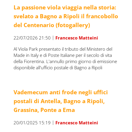
La passione viola viaggia nella storia:
svelato a Bagno a Ripoli il francobollo
del Centenario (fotogallery)
|
22/07/2026 21:50
Francesco Matteini
Al Viola Park presentato il tributo del Ministero del
Made in Italy e di Poste Italiane per il secolo di vita
della Fiorentina. L'annullo primo giorno di emissione
disponibile all'ufficio postale di Bagno a Ripoli
Vademecum anti frode negli uffici
postali di Antella, Bagno a Ripoli,
Grassina, Ponte a Ema
|
20/01/2025 15:19
Francesco Matteini