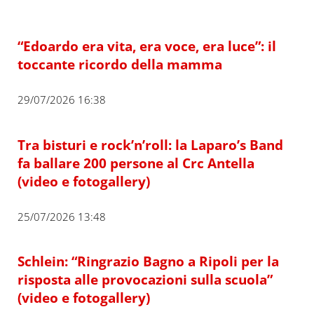
“Edoardo era vita, era voce, era luce”: il
toccante ricordo della mamma
29/07/2026 16:38
Tra bisturi e rock’n’roll: la Laparo’s Band
fa ballare 200 persone al Crc Antella
(video e fotogallery)
25/07/2026 13:48
Schlein: “Ringrazio Bagno a Ripoli per la
risposta alle provocazioni sulla scuola”
(video e fotogallery)