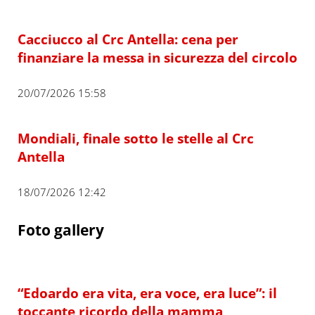
Cacciucco al Crc Antella: cena per
finanziare la messa in sicurezza del circolo
20/07/2026 15:58
Mondiali, finale sotto le stelle al Crc
Antella
18/07/2026 12:42
Foto gallery
“Edoardo era vita, era voce, era luce”: il
toccante ricordo della mamma