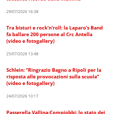
29/07/2026 16:38
Tra bisturi e rock’n’roll: la Laparo’s Band
fa ballare 200 persone al Crc Antella
(video e fotogallery)
25/07/2026 13:48
Schlein: “Ringrazio Bagno a Ripoli per la
risposta alle provocazioni sulla scuola”
(video e fotogallery)
24/07/2026 10:17
Passerella Vallina-Compiobbi: lo stato dei