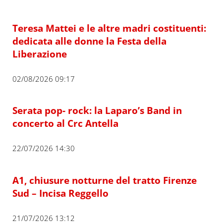
Teresa Mattei e le altre madri costituenti:
dedicata alle donne la Festa della
Liberazione
02/08/2026 09:17
Serata pop- rock: la Laparo’s Band in
concerto al Crc Antella
22/07/2026 14:30
A1, chiusure notturne del tratto Firenze
Sud – Incisa Reggello
21/07/2026 13:12