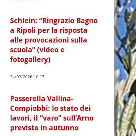
Schlein: “Ringrazio Bagno
a Ripoli per la risposta
alle provocazioni sulla
scuola” (video e
fotogallery)
24/07/2026 10:17
Passerella Vallina-
Compiobbi: lo stato dei
lavori, il “varo” sull’Arno
previsto in autunno