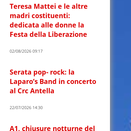
Teresa Mattei e le altre
madri costituenti:
dedicata alle donne la
Festa della Liberazione
02/08/2026 09:17
Serata pop- rock: la
Laparo’s Band in concerto
al Crc Antella
22/07/2026 14:30
A1, chiusure notturne del