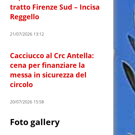
tratto Firenze Sud – Incisa
Reggello
21/07/2026 13:12
Cacciucco al Crc Antella:
cena per finanziare la
messa in sicurezza del
circolo
20/07/2026 15:58
Foto gallery