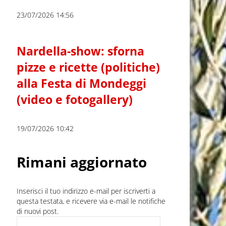
23/07/2026 14:56
Nardella-show: sforna
pizze e ricette (politiche)
alla Festa di Mondeggi
(video e fotogallery)
19/07/2026 10:42
Rimani aggiornato
Inserisci il tuo indirizzo e-mail per iscriverti a
questa testata, e ricevere via e-mail le notifiche
di nuovi post.
Indirizzo e-mail