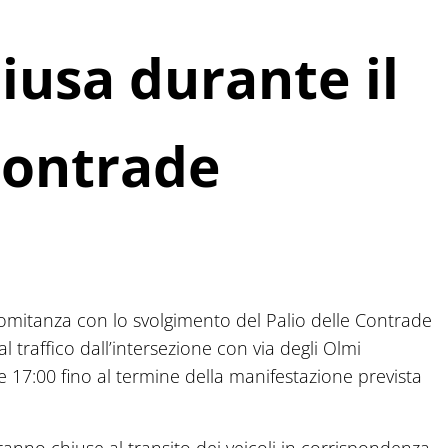
iusa durante il
Contrade
mitanza con lo svolgimento del Palio delle Contrade
l traffico dall’intersezione con via degli Olmi
re 17:00 fino al termine della manifestazione prevista