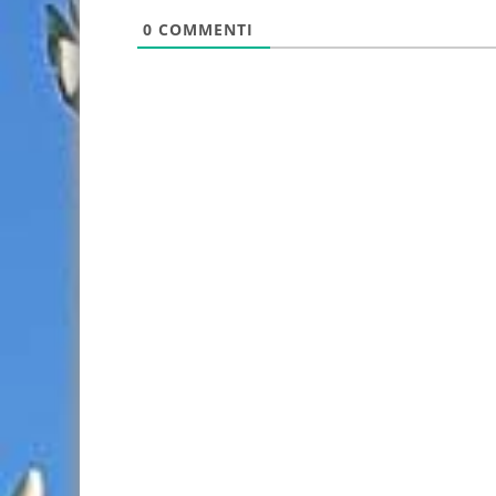
0
COMMENTI