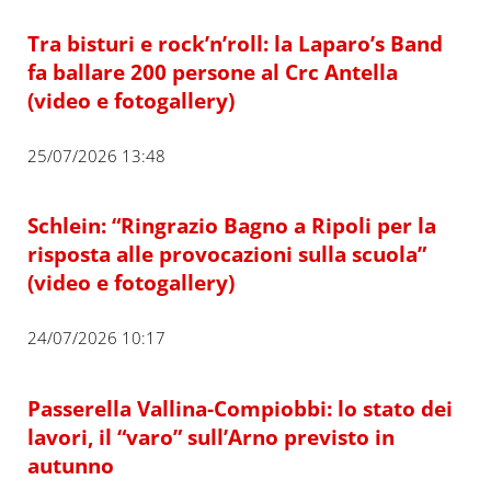
Tra bisturi e rock’n’roll: la Laparo’s Band
fa ballare 200 persone al Crc Antella
(video e fotogallery)
25/07/2026 13:48
Schlein: “Ringrazio Bagno a Ripoli per la
risposta alle provocazioni sulla scuola”
(video e fotogallery)
24/07/2026 10:17
Passerella Vallina-Compiobbi: lo stato dei
lavori, il “varo” sull’Arno previsto in
autunno