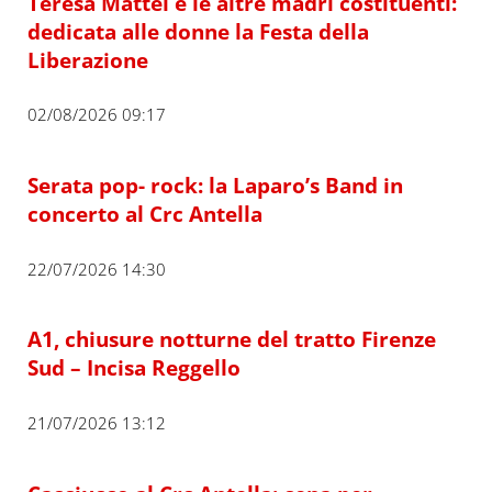
Teresa Mattei e le altre madri costituenti:
dedicata alle donne la Festa della
Liberazione
02/08/2026 09:17
Serata pop- rock: la Laparo’s Band in
concerto al Crc Antella
22/07/2026 14:30
A1, chiusure notturne del tratto Firenze
Sud – Incisa Reggello
21/07/2026 13:12