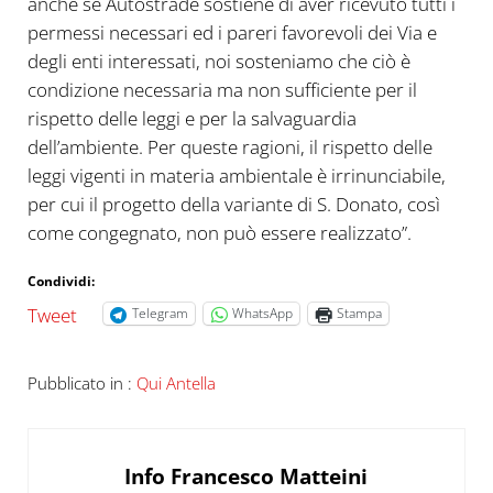
anche se Autostrade sostiene di aver ricevuto tutti i
permessi necessari ed i pareri favorevoli dei Via e
degli enti interessati, noi sosteniamo che ciò è
condizione necessaria ma non sufficiente per il
rispetto delle leggi e per la salvaguardia
dell’ambiente. Per queste ragioni, il rispetto delle
leggi vigenti in materia ambientale è irrinunciabile,
per cui il progetto della variante di S. Donato, così
come congegnato, non può essere realizzato”.
Condividi:
Tweet
Telegram
WhatsApp
Stampa
Pubblicato in :
Qui Antella
Info
Francesco Matteini