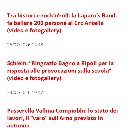
Tra bisturi e rock’n’roll: la Laparo’s Band
fa ballare 200 persone al Crc Antella
(video e fotogallery)
25/07/2026 13:48
Schlein: “Ringrazio Bagno a Ripoli per la
risposta alle provocazioni sulla scuola”
(video e fotogallery)
24/07/2026 10:17
Passerella Vallina-Compiobbi: lo stato dei
lavori, il “varo” sull’Arno previsto in
autunno