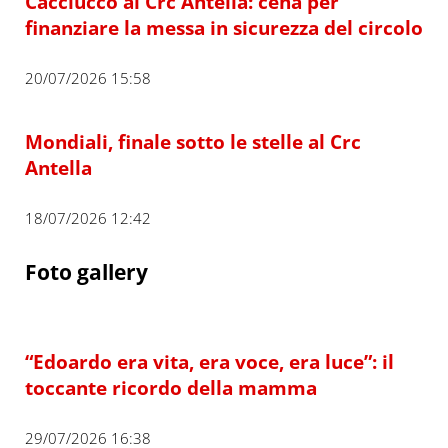
Cacciucco al Crc Antella: cena per
finanziare la messa in sicurezza del circolo
20/07/2026 15:58
Mondiali, finale sotto le stelle al Crc
Antella
18/07/2026 12:42
Foto gallery
“Edoardo era vita, era voce, era luce”: il
toccante ricordo della mamma
29/07/2026 16:38