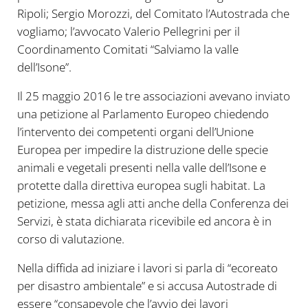
Ripoli; Sergio Morozzi, del Comitato l’Autostrada che
vogliamo; l’avvocato Valerio Pellegrini per il
Coordinamento Comitati “Salviamo la valle
dell’Isone”.
Il 25 maggio 2016 le tre associazioni avevano inviato
una petizione al Parlamento Europeo chiedendo
l’intervento dei competenti organi dell’Unione
Europea per impedire la distruzione delle specie
animali e vegetali presenti nella valle dell’Isone e
protette dalla direttiva europea sugli habitat. La
petizione, messa agli atti anche della Conferenza dei
Servizi, è stata dichiarata ricevibile ed ancora è in
corso di valutazione.
Nella diffida ad iniziare i lavori si parla di “ecoreato
per disastro ambientale” e si accusa Autostrade di
essere “consapevole che l’avvio dei lavori