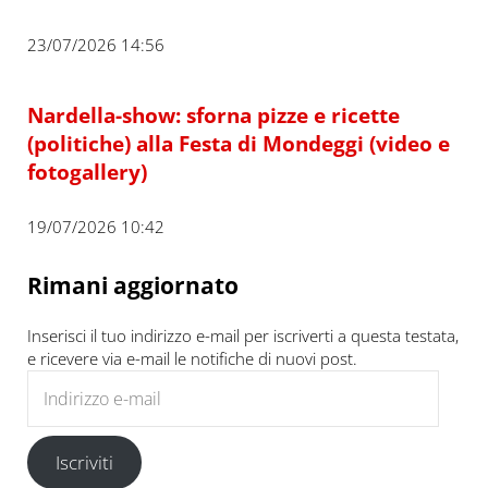
23/07/2026 14:56
Nardella-show: sforna pizze e ricette
(politiche) alla Festa di Mondeggi (video e
fotogallery)
19/07/2026 10:42
Rimani aggiornato
Inserisci il tuo indirizzo e-mail per iscriverti a questa testata,
e ricevere via e-mail le notifiche di nuovi post.
Indirizzo e-mail
Iscriviti