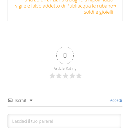
vigile e falso addetto di Publiacqua le rubano
soldi e gioielli
0
Article Rating
Iscriviti
Accedi