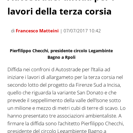
lavori della terza corsia
di
Francesco Matteini
| 07/07/2017 10:42
Pierfilippo Checchi, presidente circolo Legambinte
Bagno a Rpoli
Diffida nei confroni d Autostrade per l’Italia ad
iniziare i lavori di allargameto per la terza corsia nel
secondo lotto del progetto da Firenze Sud a Incisa,
quello che riguarda la variante San Donato e che
prevede il seppellimento della valle dell’Isone sotto
un milione e mezzo di metri cubi di terre di scavo. Lo
hanno presentato tre associazioni ambientaliste. A
firmare la diffida sono l’achitetto Pierfilippo Checchi,
presidente del circolo Legambiente Bagno a