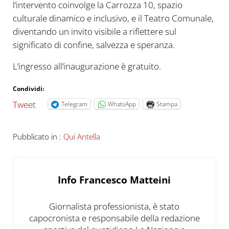
l’intervento coinvolge la Carrozza 10, spazio
culturale dinamico e inclusivo, e il Teatro Comunale,
diventando un invito visibile a riflettere sul
significato di confine, salvezza e speranza.
L’ingresso all’inaugurazione è gratuito.
Condividi:
Tweet
Telegram
WhatsApp
Stampa
Pubblicato in :
Qui Antella
Info
Francesco Matteini
Giornalista professionista, è stato
capocronista e responsabile della redazione