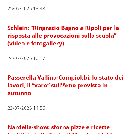
25/07/2026 13:48
Schlein: “Ringrazio Bagno a Ripoli per la
risposta alle provocazioni sulla scuola”
(video e fotogallery)
24/07/2026 10:17
Passerella Vallina-Compiobbi: lo stato dei
lavori, il “varo” sull’Arno previsto in
autunno
23/07/2026 14:56
Nardella-show: sforna pizze e ricette