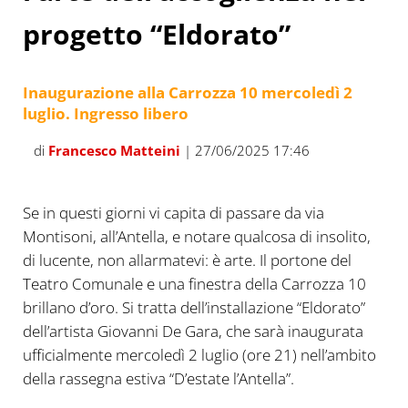
progetto “Eldorato”
Inaugurazione alla Carrozza 10 mercoledì 2
luglio. Ingresso libero
di
Francesco Matteini
| 27/06/2025 17:46
Se in questi giorni vi capita di passare da via
Montisoni, all’Antella, e notare qualcosa di insolito,
di lucente, non allarmatevi: è arte. Il portone del
Teatro Comunale e una finestra della Carrozza 10
brillano d’oro. Si tratta dell’installazione “Eldorato”
dell’artista Giovanni De Gara, che sarà inaugurata
ufficialmente mercoledì 2 luglio (ore 21) nell’ambito
della rassegna estiva “D’estate l’Antella”.