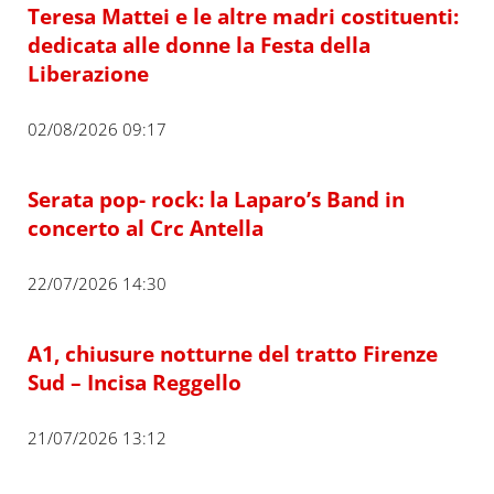
Teresa Mattei e le altre madri costituenti:
dedicata alle donne la Festa della
Liberazione
02/08/2026 09:17
Serata pop- rock: la Laparo’s Band in
concerto al Crc Antella
22/07/2026 14:30
A1, chiusure notturne del tratto Firenze
Sud – Incisa Reggello
21/07/2026 13:12