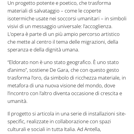
Un progetto potente e poetico, che trasforma
materiali di salvataggio – come le coperte
isotermiche usate nei soccorsi umanitari – in simboli
visivi di un messaggio universale: l’accoglienza.
L’opera è parte di un più ampio percorso artistico
che mette al centro il tema delle migrazioni, della
speranza e della dignità umana.
“Eldorato non è uno stato geografico. È uno stato
d’animo”, sostiene De Gara, che con questo gesto
trasforma l’oro, da simbolo di ricchezza materiale, in
metafora di una nuova visione del mondo, dove
l’incontro con l’altro diventa occasione di crescita e
umanità.
Il progetto si articola in una serie di installazioni site-
specific, realizzate in collaborazione con spazi
culturali e sociali in tutta Italia. Ad Antella,