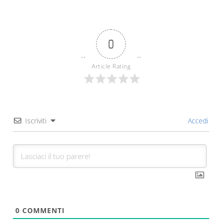
0
Article Rating
Iscriviti
Accedi
0
COMMENTI