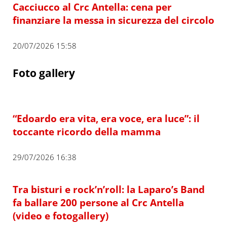
Cacciucco al Crc Antella: cena per
finanziare la messa in sicurezza del circolo
20/07/2026 15:58
Foto gallery
“Edoardo era vita, era voce, era luce”: il
toccante ricordo della mamma
29/07/2026 16:38
Tra bisturi e rock’n’roll: la Laparo’s Band
fa ballare 200 persone al Crc Antella
(video e fotogallery)