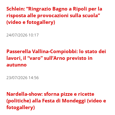
Schlein: “Ringrazio Bagno a Ripoli per la
risposta alle provocazioni sulla scuola”
(video e fotogallery)
24/07/2026 10:17
Passerella Vallina-Compiobbi: lo stato dei
lavori, il “varo” sull’Arno previsto in
autunno
23/07/2026 14:56
Nardella-show: sforna pizze e ricette
(politiche) alla Festa di Mondeggi (video e
fotogallery)