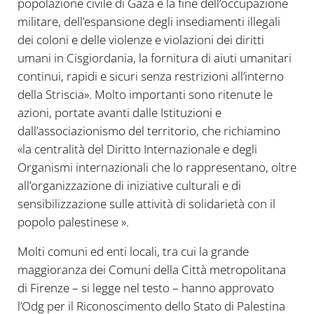
popolazione civile di Gaza e la fine dell’occupazione
militare, dell’espansione degli insediamenti illegali
dei coloni e delle violenze e violazioni dei diritti
umani in Cisgiordania, la fornitura di aiuti umanitari
continui, rapidi e sicuri senza restrizioni all’interno
della Striscia». Molto importanti sono ritenute le
azioni, portate avanti dalle Istituzioni e
dall’associazionismo del territorio, che richiamino
«la centralità del Diritto Internazionale e degli
Organismi internazionali che lo rappresentano, oltre
all’organizzazione di iniziative culturali e di
sensibilizzazione sulle attività di solidarietà con il
popolo palestinese ».
Molti comuni ed enti locali, tra cui la grande
maggioranza dei Comuni della Città metropolitana
di Firenze – si legge nel testo – hanno approvato
l’Odg per il Riconoscimento dello Stato di Palestina