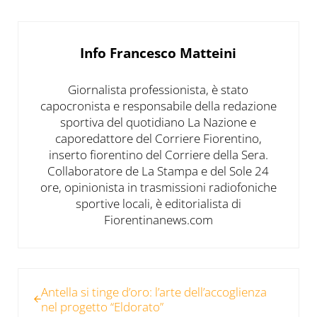
Info
Francesco Matteini
Giornalista professionista, è stato
capocronista e responsabile della redazione
sportiva del quotidiano La Nazione e
caporedattore del Corriere Fiorentino,
inserto fiorentino del Corriere della Sera.
Collaboratore de La Stampa e del Sole 24
ore, opinionista in trasmissioni radiofoniche
sportive locali, è editorialista di
Fiorentinanews.com
Post precedente:
Antella si tinge d’oro: l’arte dell’accoglienza
nel progetto “Eldorato”