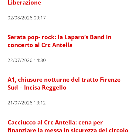
Liberazione
02/08/2026 09:17
Serata pop- rock: la Laparo’s Band in
concerto al Crc Antella
22/07/2026 14:30
A1, chiusure notturne del tratto Firenze
Sud – Incisa Reggello
21/07/2026 13:12
Cacciucco al Crc Antella: cena per
finanziare la messa in sicurezza del circolo