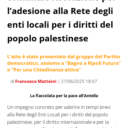
l’adesione alla Rete degli
enti locali per i diritti del
popolo palestinese
L’atto è stato presentato dal gruppo del Partito
democratico, assieme a “Bagno a Ripoli Futura”
e “Per una Cittadinanza attiva”
di
Francesco Matteini
| 27/06/2025 18:07
La fiaccolata per la pace all’Antella
Un impegno concreto per aderire in tempi brevi
alla Rete degli Enti Locali per i diritti del popolo
palestinese, per il diritto internazionale e per la