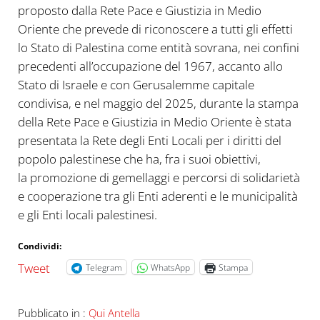
proposto dalla Rete Pace e Giustizia in Medio
Oriente che prevede di riconoscere a tutti gli effetti
lo Stato di Palestina come entità sovrana, nei confini
precedenti all’occupazione del 1967, accanto allo
Stato di Israele e con Gerusalemme capitale
condivisa, e nel maggio del 2025, durante la stampa
della Rete Pace e Giustizia in Medio Oriente è stata
presentata la Rete degli Enti Locali per i diritti del
popolo palestinese che ha, fra i suoi obiettivi,
la promozione di gemellaggi e percorsi di solidarietà
e cooperazione tra gli Enti aderenti e le municipalità
e gli Enti locali palestinesi.
Condividi:
Tweet
Telegram
WhatsApp
Stampa
Pubblicato in :
Qui Antella