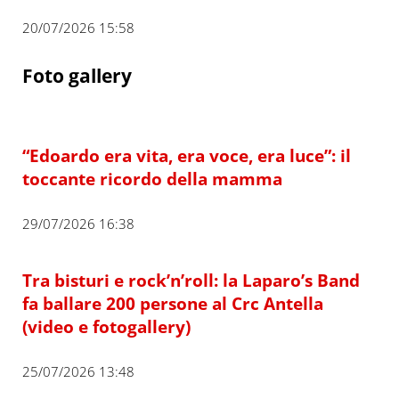
20/07/2026 15:58
Foto gallery
“Edoardo era vita, era voce, era luce”: il
toccante ricordo della mamma
29/07/2026 16:38
Tra bisturi e rock’n’roll: la Laparo’s Band
fa ballare 200 persone al Crc Antella
(video e fotogallery)
25/07/2026 13:48