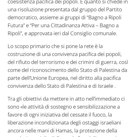
coesistenza pacifica dei popoli. È quanto si chiede in
una risoluzione presentata dal gruppo del Partito
democratico, assieme ai gruppi di “Bagno a Ripoli
Futura” e “Per una Cittadinanza Attiva – Bagno a
Ripoli”, e approvata ieri dal Consiglio comunale.
Lo scopo primario che si pone la rete è la
costruzione di una convivenza pacifica dei popoli,
del rifiuto del terrorismo e dei crimini di guerra, così
come del riconoscimento dello Stato di Palestina da
parte dell’Unione Europea, nel diritto alla pacifica
convivenza dello Stato di Palestina e di Israele .
Tra gli obiettivi da mettere in atto nell’immediato ci
sono «le attività di sostegno e sensibilizzazione a
favore di ogni iniziativa del cessate il fuoco, la
liberazione incondizionata degli ostaggi israeliani
ancora nelle mani di Hamas, la protezione della