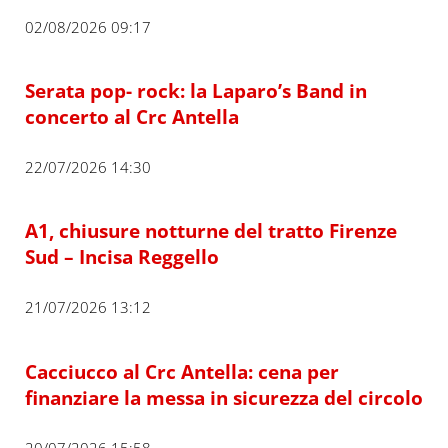
02/08/2026 09:17
Serata pop- rock: la Laparo’s Band in
concerto al Crc Antella
22/07/2026 14:30
A1, chiusure notturne del tratto Firenze
Sud – Incisa Reggello
21/07/2026 13:12
Cacciucco al Crc Antella: cena per
finanziare la messa in sicurezza del circolo
20/07/2026 15:58