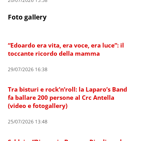
Foto gallery
“Edoardo era vita, era voce, era luce”: il
toccante ricordo della mamma
29/07/2026 16:38
Tra bisturi e rock’n’roll: la Laparo’s Band
fa ballare 200 persone al Crc Antella
(video e fotogallery)
25/07/2026 13:48