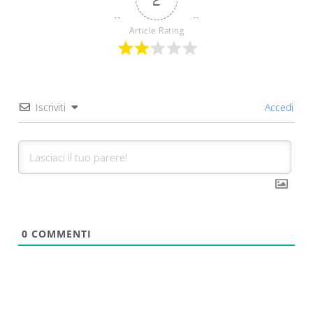
Article Rating
Iscriviti
Accedi
0
COMMENTI