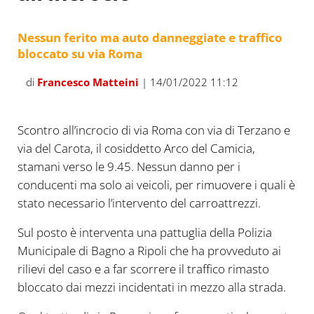
Nessun ferito ma auto danneggiate e traffico
bloccato su via Roma
di
Francesco Matteini
| 14/01/2022 11:12
Scontro all’incrocio di via Roma con via di Terzano e
via del Carota, il cosiddetto Arco del Camicia,
stamani verso le 9.45. Nessun danno per i
conducenti ma solo ai veicoli, per rimuovere i quali è
stato necessario l’intervento del carroattrezzi.
Sul posto è interventa una pattuglia della Polizia
Municipale di Bagno a Ripoli che ha provveduto ai
rilievi del caso e a far scorrere il traffico rimasto
bloccato dai mezzi incidentati in mezzo alla strada.