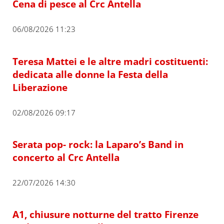
Cena di pesce al Crc Antella
06/08/2026 11:23
Teresa Mattei e le altre madri costituenti:
dedicata alle donne la Festa della
Liberazione
02/08/2026 09:17
Serata pop- rock: la Laparo’s Band in
concerto al Crc Antella
22/07/2026 14:30
A1, chiusure notturne del tratto Firenze