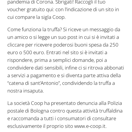
pandemia di Corona. Sbrigati! Raccogli il tuo
voucher gratuito qui: con l’indicazione di un sito in
cui compare la sigla Coop.
Come funziona la truffa? Si riceve un messaggio da
un amico o si legge un suo post in cui si è invitati a
cliccare per ricevere poderosi buoni spesa da 250
euro o 500 euro. Entrati nel sito si è invitati a
rispondere, prima a semplici domande, poi a
condividere dati sensibili, infine ci si ritrova abbonati
a servizi a pagamento e si diventa parte attiva della
“catena di sant’Antonio”, condividendo la truffa a
nostra insaputa.
La società Coop ha presentato denuncia alla Polizia
postale di Bologna contro questa attività truffaldina
e raccomanda a tutti i consumatori di consultare
esclusivamente il proprio sito www.e-coop.it.