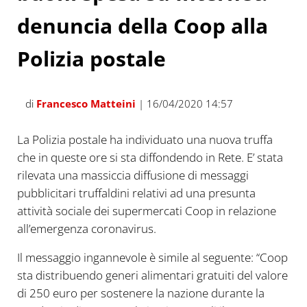
denuncia della Coop alla
Polizia postale
di
Francesco Matteini
| 16/04/2020 14:57
La Polizia postale ha individuato una nuova truffa
che in queste ore si sta diffondendo in Rete. E’ stata
rilevata una massiccia diffusione di messaggi
pubblicitari truffaldini relativi ad una presunta
attività sociale dei supermercati Coop in relazione
all’emergenza coronavirus.
Il messaggio ingannevole è simile al seguente: “Coop
sta distribuendo generi alimentari gratuiti del valore
di 250 euro per sostenere la nazione durante la