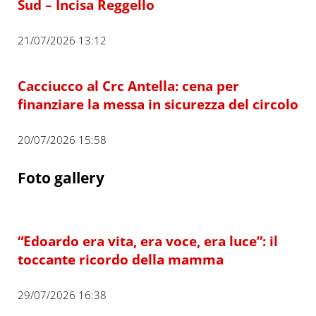
Sud – Incisa Reggello
21/07/2026 13:12
Cacciucco al Crc Antella: cena per
finanziare la messa in sicurezza del circolo
20/07/2026 15:58
Foto gallery
“Edoardo era vita, era voce, era luce”: il
toccante ricordo della mamma
29/07/2026 16:38