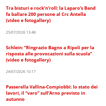
Tra bisturi e rock’n’roll: la Laparo’s Band
fa ballare 200 persone al Crc Antella
(video e fotogallery)
25/07/2026 13:48
Schlein: “Ringrazio Bagno a Ripoli per la
risposta alle provocazioni sulla scuola”
(video e fotogallery)
24/07/2026 10:17
Passerella Vallina-Compiobbi: lo stato dei
lavori, il “varo” sull’Arno previsto in
autunno