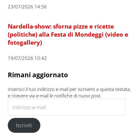
23/07/2026 14:56
Nardella-show: sforna pizze e ricette
(politiche) alla Festa di Mondeggi (video e
fotogallery)
19/07/2026 10:42
Rimani aggiornato
Inserisci il tuo indirizzo e-mail per iscriverti a questa testata,
e ricevere via e-mail le notifiche di nuovi post.
Indirizzo e-mail
Iscriviti