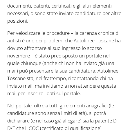
documenti, patenti, certificati e gli altri elementi
necessari, o sono state inviate candidature per altre
posizioni.
Per velocizzare le procedure – la carenza cronica di
autisti è uno dei problemi che Autolinee Toscane ha
dovuto affrontare al suo ingresso lo scorso
novembre – è stato predisposto un portale nel
quale chiunque (anche chi non ha inviato già una
mail) può presentare la sua candidatura. Autolinee
Toscane sta, nel frattempo, ricontattando chi ha
inviato mail, ma invitiamo a non attendere questa
mail per inserire i dati sul portale.
Nel portale, oltre a tutti gli elementi anagrafici (le
candidature sono senza limiti di età), si potrà
dichiarare (e nel caso già allegare) sia la patente D-
D/E che il CQC (certificato di qualificazione)