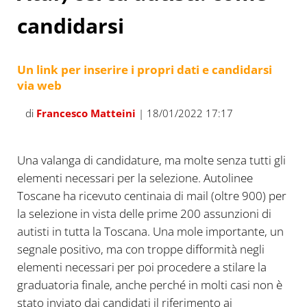
candidarsi
Un link per inserire i propri dati e candidarsi
via web
di
Francesco Matteini
| 18/01/2022 17:17
Una valanga di candidature, ma molte senza tutti gli
elementi necessari per la selezione. Autolinee
Toscane ha ricevuto centinaia di mail (oltre 900) per
la selezione in vista delle prime 200 assunzioni di
autisti in tutta la Toscana. Una mole importante, un
segnale positivo, ma con troppe difformità negli
elementi necessari per poi procedere a stilare la
graduatoria finale, anche perché in molti casi non è
stato inviato dai candidati il riferimento ai