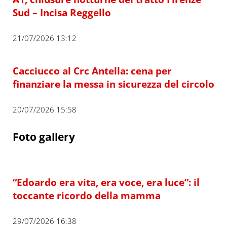
Sud – Incisa Reggello
21/07/2026 13:12
Cacciucco al Crc Antella: cena per
finanziare la messa in sicurezza del circolo
20/07/2026 15:58
Foto gallery
“Edoardo era vita, era voce, era luce”: il
toccante ricordo della mamma
29/07/2026 16:38