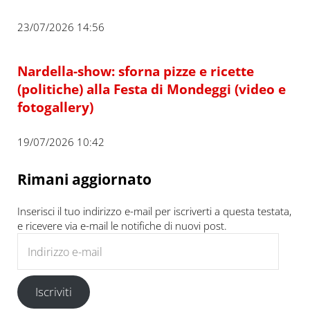
23/07/2026 14:56
Nardella-show: sforna pizze e ricette
(politiche) alla Festa di Mondeggi (video e
fotogallery)
19/07/2026 10:42
Rimani aggiornato
Inserisci il tuo indirizzo e-mail per iscriverti a questa testata,
e ricevere via e-mail le notifiche di nuovi post.
Indirizzo e-mail
Iscriviti