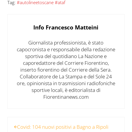
Tag:
#autolineetoscane #ataf
Info
Francesco Matteini
Giornalista professionista, è stato
capocronista e responsabile della redazione
sportiva del quotidiano La Nazione e
caporedattore del Corriere Fiorentino,
inserto fiorentino del Corriere della Sera.
Collaboratore de La Stampa e del Sole 24
ore, opinionista in trasmissioni radiofoniche
sportive locali, è editorialista di
Fiorentinanews.com
Post precedente:
Covid: 104 nuovi positivi a Bagno a Ripoli