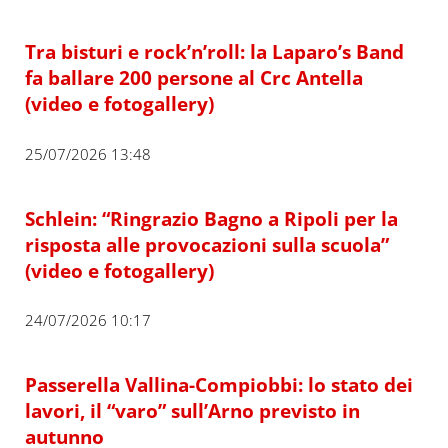
Tra bisturi e rock’n’roll: la Laparo’s Band
fa ballare 200 persone al Crc Antella
(video e fotogallery)
25/07/2026 13:48
Schlein: “Ringrazio Bagno a Ripoli per la
risposta alle provocazioni sulla scuola”
(video e fotogallery)
24/07/2026 10:17
Passerella Vallina-Compiobbi: lo stato dei
lavori, il “varo” sull’Arno previsto in
autunno