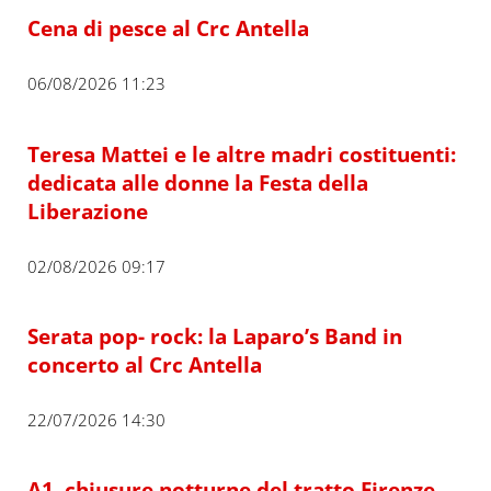
Cena di pesce al Crc Antella
06/08/2026 11:23
Teresa Mattei e le altre madri costituenti:
dedicata alle donne la Festa della
Liberazione
02/08/2026 09:17
Serata pop- rock: la Laparo’s Band in
concerto al Crc Antella
22/07/2026 14:30
A1, chiusure notturne del tratto Firenze