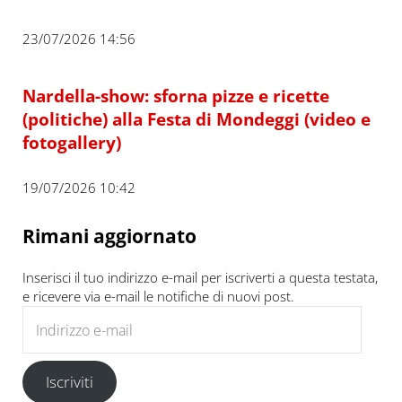
23/07/2026 14:56
Nardella-show: sforna pizze e ricette
(politiche) alla Festa di Mondeggi (video e
fotogallery)
19/07/2026 10:42
Rimani aggiornato
Inserisci il tuo indirizzo e-mail per iscriverti a questa testata,
e ricevere via e-mail le notifiche di nuovi post.
Indirizzo e-mail
Iscriviti