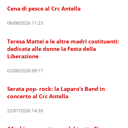
Cena di pesce al Crc Antella
06/08/2026 11:23
Teresa Mattei e le altre madri costituenti:
dedicata alle donne la Festa della
Liberazione
02/08/2026 09:17
Serata pop- rock: la Laparo’s Band in
concerto al Crc Antella
22/07/2026 14:30