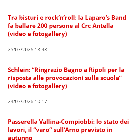
Tra bisturi e rock’n’roll: la Laparo’s Band
fa ballare 200 persone al Crc Antella
(video e fotogallery)
25/07/2026 13:48
Schlein: “Ringrazio Bagno a Ripoli per la
risposta alle provocazioni sulla scuola”
(video e fotogallery)
24/07/2026 10:17
Passerella Vallina-Compiobbi: lo stato dei
lavori, il “varo” sull’Arno previsto in
autunno