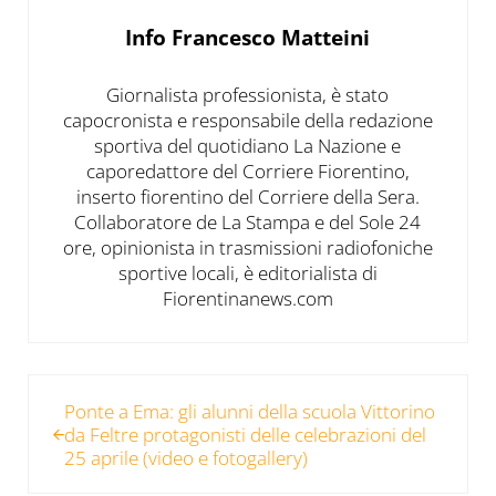
Info
Francesco Matteini
Giornalista professionista, è stato
capocronista e responsabile della redazione
sportiva del quotidiano La Nazione e
caporedattore del Corriere Fiorentino,
inserto fiorentino del Corriere della Sera.
Collaboratore de La Stampa e del Sole 24
ore, opinionista in trasmissioni radiofoniche
sportive locali, è editorialista di
Fiorentinanews.com
Post precedente:
Ponte a Ema: gli alunni della scuola Vittorino
da Feltre protagonisti delle celebrazioni del
25 aprile (video e fotogallery)