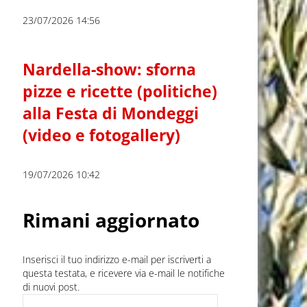
23/07/2026 14:56
Nardella-show: sforna
pizze e ricette (politiche)
alla Festa di Mondeggi
(video e fotogallery)
19/07/2026 10:42
Rimani aggiornato
Inserisci il tuo indirizzo e-mail per iscriverti a
questa testata, e ricevere via e-mail le notifiche
di nuovi post.
Indirizzo e-mail