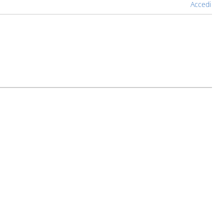
Accedi