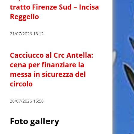
tratto Firenze Sud – Incisa
Reggello
21/07/2026 13:12
Cacciucco al Crc Antella:
cena per finanziare la
messa in sicurezza del
circolo
20/07/2026 15:58
Foto gallery