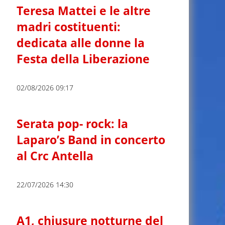
Teresa Mattei e le altre
madri costituenti:
dedicata alle donne la
Festa della Liberazione
02/08/2026 09:17
Serata pop- rock: la
Laparo’s Band in concerto
al Crc Antella
22/07/2026 14:30
A1, chiusure notturne del