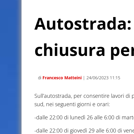
Autostrada: 
chiusura pe
di
Francesco Matteini
| 24/06/2023 11:15
Sull’autostrada, per consentire lavori di
sud, nei seguenti giorni e orari:
-dalle 22:00 di lunedì 26 alle 6:00 di ma
-dalle 22:00 di giovedì 29 alle 6:00 di v