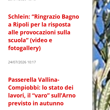
Schlein: “Ringrazio Bagno
a Ripoli per la risposta
alle provocazioni sulla
scuola” (video e
fotogallery)
24/07/2026 10:17
Passerella Vallina-
Compiobbi: lo stato dei
lavori, il “varo” sull’Arno
previsto in autunno