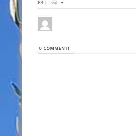
Iscriviti
0
COMMENTI