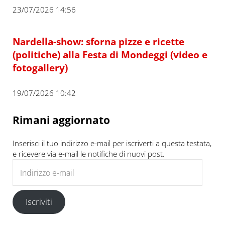
23/07/2026 14:56
Nardella-show: sforna pizze e ricette
(politiche) alla Festa di Mondeggi (video e
fotogallery)
19/07/2026 10:42
Rimani aggiornato
Inserisci il tuo indirizzo e-mail per iscriverti a questa testata,
e ricevere via e-mail le notifiche di nuovi post.
Indirizzo e-mail
Iscriviti