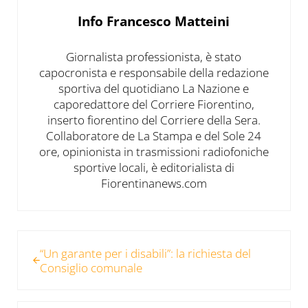
Info
Francesco Matteini
Giornalista professionista, è stato
capocronista e responsabile della redazione
sportiva del quotidiano La Nazione e
caporedattore del Corriere Fiorentino,
inserto fiorentino del Corriere della Sera.
Collaboratore de La Stampa e del Sole 24
ore, opinionista in trasmissioni radiofoniche
sportive locali, è editorialista di
Fiorentinanews.com
Post precedente:
“Un garante per i disabili”: la richiesta del
Consiglio comunale