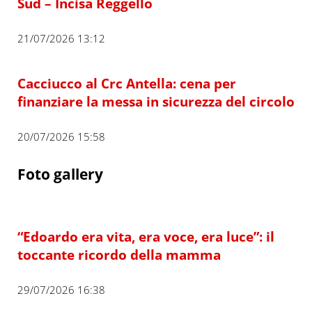
Sud – Incisa Reggello
21/07/2026 13:12
Cacciucco al Crc Antella: cena per
finanziare la messa in sicurezza del circolo
20/07/2026 15:58
Foto gallery
“Edoardo era vita, era voce, era luce”: il
toccante ricordo della mamma
29/07/2026 16:38