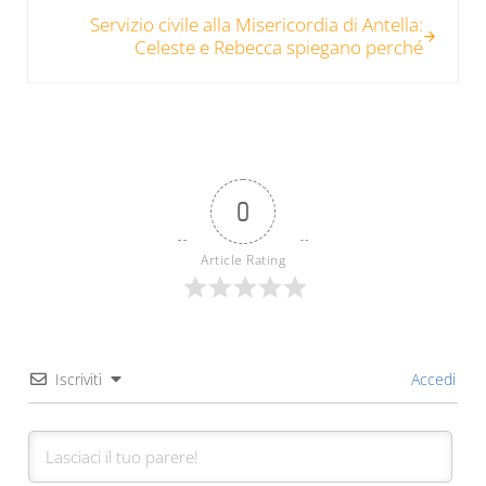
Post successivo:
Servizio civile alla Misericordia di Antella:
Celeste e Rebecca spiegano perché
0
Article Rating
Iscriviti
Accedi