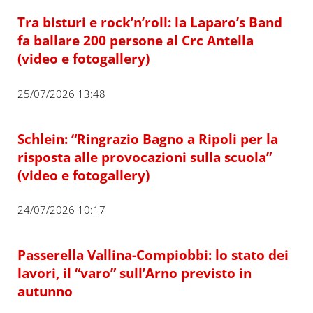
Tra bisturi e rock’n’roll: la Laparo’s Band
fa ballare 200 persone al Crc Antella
(video e fotogallery)
25/07/2026 13:48
Schlein: “Ringrazio Bagno a Ripoli per la
risposta alle provocazioni sulla scuola”
(video e fotogallery)
24/07/2026 10:17
Passerella Vallina-Compiobbi: lo stato dei
lavori, il “varo” sull’Arno previsto in
autunno