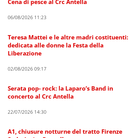
Cena di pesce al Crc Antella
06/08/2026 11:23
Teresa Mattei e le altre madri costituenti:
dedicata alle donne la Festa della
Liberazione
02/08/2026 09:17
Serata pop- rock: la Laparo’s Band in
concerto al Crc Antella
22/07/2026 14:30
A1, chiusure notturne del tratto Firenze