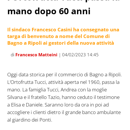
mano dopo 60 anni
Il sindaco Francesco Casini ha consegnato una
targa di benvenuto a nome del Comune di
Bagno a Ripoli ai gestori della nuova attività
di
Francesco Matteini
| 04/02/2023 14:45
Oggi data storica per il commercio di Bagno a Ripoli.
L’Ortofrutta Tucci, attività aperta nel 1960, passa la
mano. La famiglia Tucci, Andrea con la moglie
Silvana e il fratello Tazio, hanno ceduto il testimone
a Elisa e Daniele. Saranno loro da ora in poi ad
accogliere i clienti dietro il grande banco ambulante
al giardino dei Ponti.