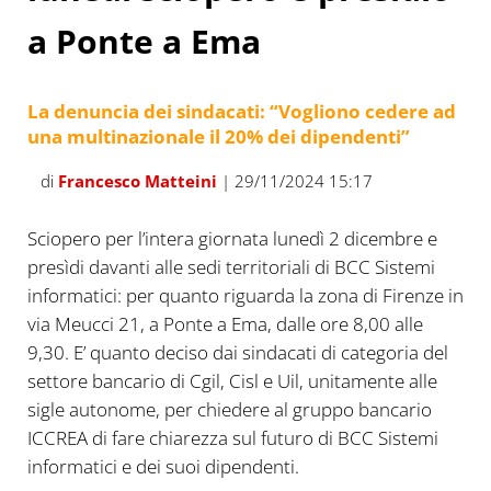
a Ponte a Ema
La denuncia dei sindacati: “Vogliono cedere ad
una multinazionale il 20% dei dipendenti”
di
Francesco Matteini
| 29/11/2024 15:17
Sciopero per l’intera giornata lunedì 2 dicembre e
presìdi davanti alle sedi territoriali di BCC Sistemi
informatici: per quanto riguarda la zona di Firenze in
via Meucci 21, a Ponte a Ema, dalle ore 8,00 alle
9,30. E’ quanto deciso dai sindacati di categoria del
settore bancario di Cgil, Cisl e Uil, unitamente alle
sigle autonome, per chiedere al gruppo bancario
ICCREA di fare chiarezza sul futuro di BCC Sistemi
informatici e dei suoi dipendenti.