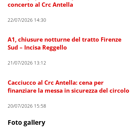
concerto al Crc Antella
22/07/2026 14:30
A1, chiusure notturne del tratto Firenze
Sud – Incisa Reggello
21/07/2026 13:12
Cacciucco al Crc Antella: cena per
finanziare la messa in sicurezza del circolo
20/07/2026 15:58
Foto gallery