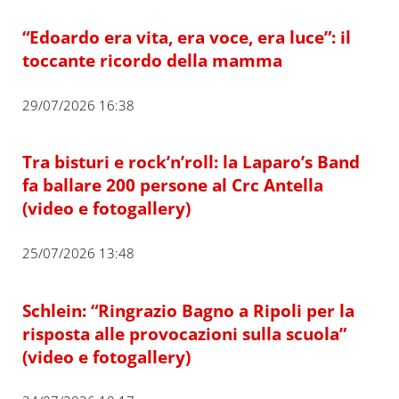
“Edoardo era vita, era voce, era luce”: il
toccante ricordo della mamma
29/07/2026 16:38
Tra bisturi e rock’n’roll: la Laparo’s Band
fa ballare 200 persone al Crc Antella
(video e fotogallery)
25/07/2026 13:48
Schlein: “Ringrazio Bagno a Ripoli per la
risposta alle provocazioni sulla scuola”
(video e fotogallery)