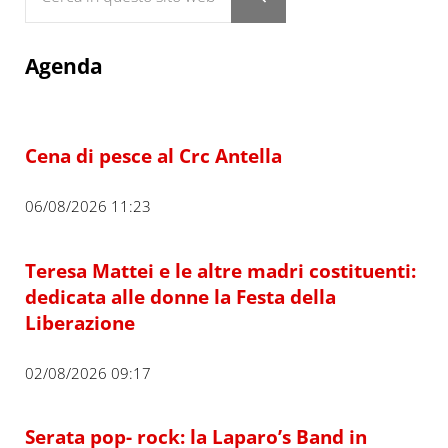
Submit search
Agenda
Cena di pesce al Crc Antella
06/08/2026 11:23
Teresa Mattei e le altre madri costituenti:
dedicata alle donne la Festa della
Liberazione
02/08/2026 09:17
Serata pop- rock: la Laparo’s Band in