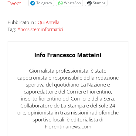
Tweet
Telegram
WhatsApp
Stampa
Pubblicato in :
Qui Antella
Tag:
#bccsistemiinformatici
Info
Francesco Matteini
Giornalista professionista, è stato
capocronista e responsabile della redazione
sportiva del quotidiano La Nazione e
caporedattore del Corriere Fiorentino,
inserto fiorentino del Corriere della Sera.
Collaboratore de La Stampa e del Sole 24
ore, opinionista in trasmissioni radiofoniche
sportive locali, è editorialista di
Fiorentinanews.com