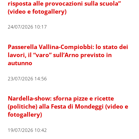
risposta alle provocazioni sulla scuola”
(video e fotogallery)
24/07/2026 10:17
Passerella Vallina-Compiobbi: lo stato dei
lavori, il “varo” sull’Arno previsto in
autunno
23/07/2026 14:56
Nardella-show: sforna pizze e ricette
(politiche) alla Festa di Mondeggi (video e
fotogallery)
19/07/2026 10:42