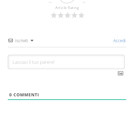
Article Rating
Iscriviti
Accedi
0
COMMENTI