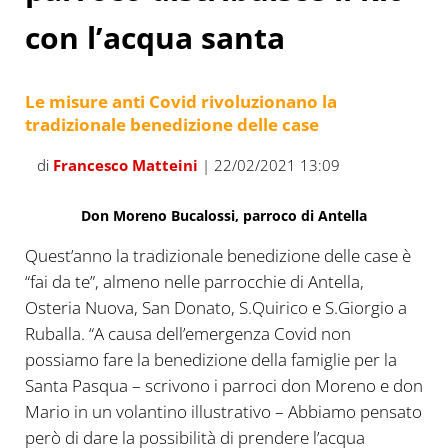
con l’acqua santa
Le misure anti Covid rivoluzionano la
tradizionale benedizione delle case
di
Francesco Matteini
| 22/02/2021 13:09
Don Moreno Bucalossi, parroco di Antella
Quest’anno la tradizionale benedizione delle case è
“fai da te”, almeno nelle parrocchie di Antella,
Osteria Nuova, San Donato, S.Quirico e S.Giorgio a
Ruballa. “A causa dell’emergenza Covid non
possiamo fare la benedizione della famiglie per la
Santa Pasqua – scrivono i parroci don Moreno e don
Mario in un volantino illustrativo – Abbiamo pensato
però di dare la possibilità di prendere l’acqua