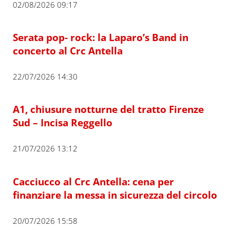
02/08/2026 09:17
Serata pop- rock: la Laparo’s Band in
concerto al Crc Antella
22/07/2026 14:30
A1, chiusure notturne del tratto Firenze
Sud – Incisa Reggello
21/07/2026 13:12
Cacciucco al Crc Antella: cena per
finanziare la messa in sicurezza del circolo
20/07/2026 15:58