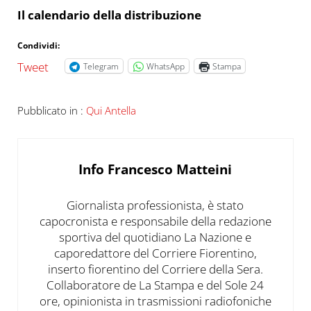
Il calendario della distribuzione
Condividi:
Tweet
Telegram
WhatsApp
Stampa
Pubblicato in :
Qui Antella
Info
Francesco Matteini
Giornalista professionista, è stato
capocronista e responsabile della redazione
sportiva del quotidiano La Nazione e
caporedattore del Corriere Fiorentino,
inserto fiorentino del Corriere della Sera.
Collaboratore de La Stampa e del Sole 24
ore, opinionista in trasmissioni radiofoniche