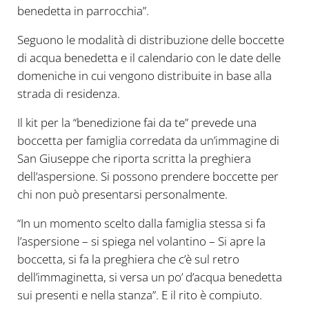
benedetta in parrocchia”.
Seguono le modalità di distribuzione delle boccette
di acqua benedetta e il calendario con le date delle
domeniche in cui vengono distribuite in base alla
strada di residenza.
Il kit per la “benedizione fai da te” prevede una
boccetta per famiglia corredata da un’immagine di
San Giuseppe che riporta scritta la preghiera
dell’aspersione. Si possono prendere boccette per
chi non può presentarsi personalmente.
“In un momento scelto dalla famiglia stessa si fa
l’aspersione – si spiega nel volantino – Si apre la
boccetta, si fa la preghiera che c’è sul retro
dell’immaginetta, si versa un po’ d’acqua benedetta
sui presenti e nella stanza”. E il rito è compiuto.