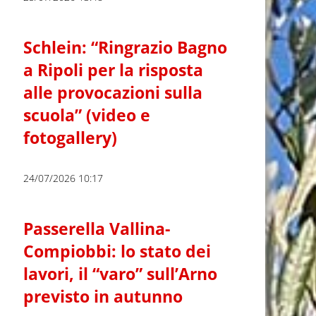
Schlein: “Ringrazio Bagno
a Ripoli per la risposta
alle provocazioni sulla
scuola” (video e
fotogallery)
24/07/2026 10:17
Passerella Vallina-
Compiobbi: lo stato dei
lavori, il “varo” sull’Arno
previsto in autunno