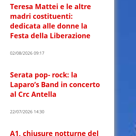
Teresa Mattei e le altre
madri costituenti:
dedicata alle donne la
Festa della Liberazione
02/08/2026 09:17
Serata pop- rock: la
Laparo’s Band in concerto
al Crc Antella
22/07/2026 14:30
A1, chiusure notturne del