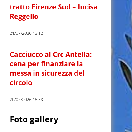
tratto Firenze Sud – Incisa
Reggello
21/07/2026 13:12
Cacciucco al Crc Antella:
cena per finanziare la
messa in sicurezza del
circolo
20/07/2026 15:58
Foto gallery