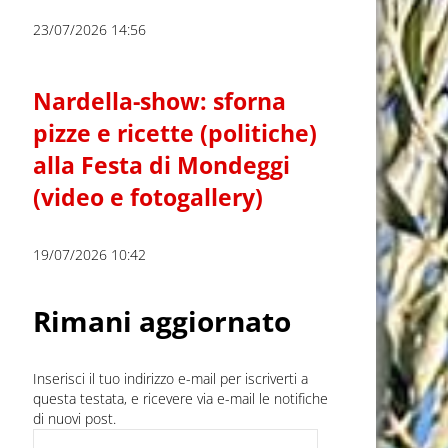
23/07/2026 14:56
Nardella-show: sforna
pizze e ricette (politiche)
alla Festa di Mondeggi
(video e fotogallery)
19/07/2026 10:42
Rimani aggiornato
Inserisci il tuo indirizzo e-mail per iscriverti a
questa testata, e ricevere via e-mail le notifiche
di nuovi post.
Indirizzo e-mail