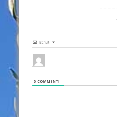
Iscriviti
0
COMMENTI