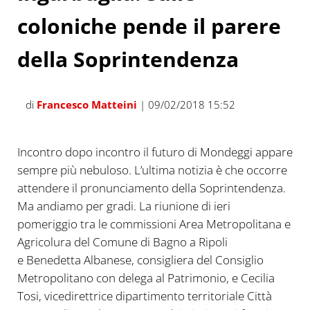
coloniche pende il parere
della Soprintendenza
di
Francesco Matteini
| 09/02/2018 15:52
Incontro dopo incontro il futuro di Mondeggi appare
sempre più nebuloso. L’ultima notizia è che occorre
attendere il pronunciamento della Soprintendenza.
Ma andiamo per gradi. La riunione di ieri
pomeriggio tra le commissioni Area Metropolitana e
Agricolura del Comune di Bagno a Ripoli
e Benedetta Albanese, consigliera del Consiglio
Metropolitano con delega al Patrimonio, e Cecilia
Tosi, vicedirettrice dipartimento territoriale Città