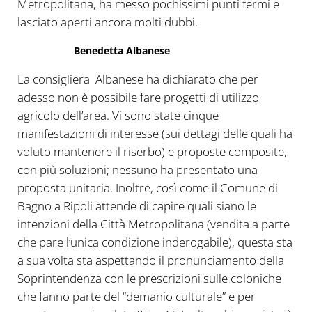
Metropolitana, ha messo pochissimi punti fermi e
lasciato aperti ancora molti dubbi.
Benedetta Albanese
La consigliera Albanese ha dichiarato che per
adesso non è possibile fare progetti di utilizzo
agricolo dell’area. Vi sono state cinque
manifestazioni di interesse (sui dettagi delle quali ha
voluto mantenere il riserbo) e proposte composite,
con più soluzioni; nessuno ha presentato una
proposta unitaria. Inoltre, così come il Comune di
Bagno a Ripoli attende di capire quali siano le
intenzioni della Città Metropolitana (vendita a parte
che pare l’unica condizione inderogabile), questa sta
a sua volta sta aspettando il pronunciamento della
Soprintendenza con le prescrizioni sulle coloniche
che fanno parte del “demanio culturale” e per