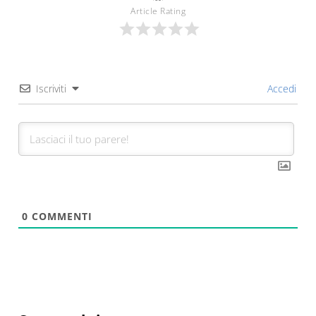
Article Rating
Iscriviti
Accedi
0
COMMENTI