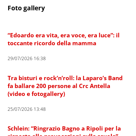
Foto gallery
“Edoardo era vita, era voce, era luce”: il
toccante ricordo della mamma
29/07/2026 16:38
Tra bisturi e rock’n’roll: la Laparo’s Band
fa ballare 200 persone al Crc Antella
(video e fotogallery)
25/07/2026 13:48
Schlein: “Ringrazio Bagno a Ripoli per la