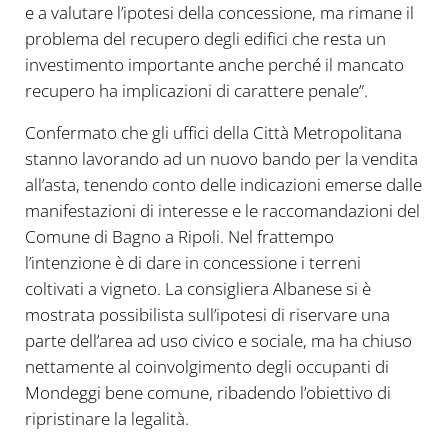
e a valutare l’ipotesi della concessione, ma rimane il
problema del recupero degli edifici che resta un
investimento importante anche perché il mancato
recupero ha implicazioni di carattere penale”.
Confermato che gli uffici della Città Metropolitana
stanno lavorando ad un nuovo bando per la vendita
all’asta, tenendo conto delle indicazioni emerse dalle
manifestazioni di interesse e le raccomandazioni del
Comune di Bagno a Ripoli. Nel frattempo
l’intenzione è di dare in concessione i terreni
coltivati a vigneto. La consigliera Albanese si è
mostrata possibilista sull’ipotesi di riservare una
parte dell’area ad uso civico e sociale, ma ha chiuso
nettamente al coinvolgimento degli occupanti di
Mondeggi bene comune, ribadendo l’obiettivo di
ripristinare la legalità.