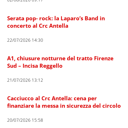
Serata pop- rock: la Laparo’s Band in
concerto al Crc Antella
22/07/2026 14:30
A1, chiusure notturne del tratto Firenze
Sud – Incisa Reggello
21/07/2026 13:12
Cacciucco al Crc Antella: cena per
finanziare la messa in sicurezza del circolo
20/07/2026 15:58