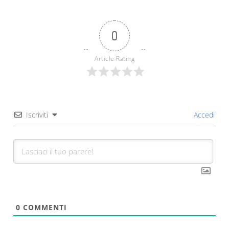
0
Article Rating
Iscriviti
Accedi
0
COMMENTI