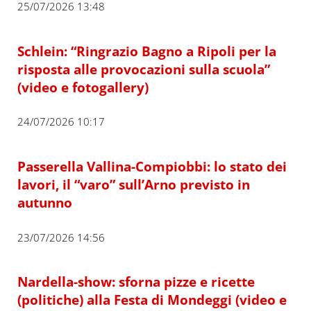
25/07/2026 13:48
Schlein: “Ringrazio Bagno a Ripoli per la
risposta alle provocazioni sulla scuola”
(video e fotogallery)
24/07/2026 10:17
Passerella Vallina-Compiobbi: lo stato dei
lavori, il “varo” sull’Arno previsto in
autunno
23/07/2026 14:56
Nardella-show: sforna pizze e ricette
(politiche) alla Festa di Mondeggi (video e