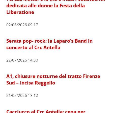
dedicata alle donne la Festa della
Liberazione
02/08/2026 09:17
Serata pop- rock: la Laparo’s Band in
concerto al Crc Antella
22/07/2026 14:30
A1, chiusure notturne del tratto Firenze
Sud – Incisa Reggello
21/07/2026 13:12
Cacciucco al Crc Antella: cena per