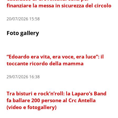
finanziare la messa in sicurezza del circolo
20/07/2026 15:58
Foto gallery
“Edoardo era vita, era voce, era luce”: il
toccante ricordo della mamma
29/07/2026 16:38
Tra bisturi e rock’n’roll: la Laparo’s Band
fa ballare 200 persone al Crc Antella
(video e fotogallery)