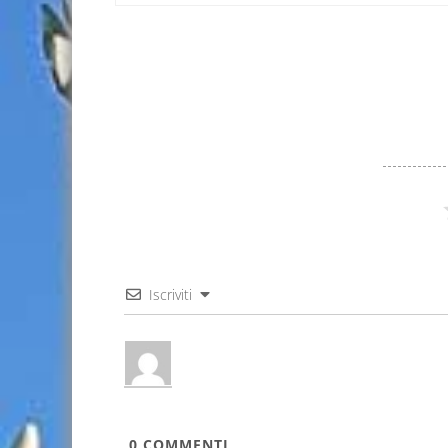
Iscriviti
0
COMMENTI