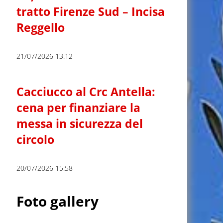
tratto Firenze Sud – Incisa
Reggello
21/07/2026 13:12
Cacciucco al Crc Antella:
cena per finanziare la
messa in sicurezza del
circolo
20/07/2026 15:58
Foto gallery