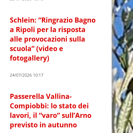
Schlein: “Ringrazio Bagno
a Ripoli per la risposta
alle provocazioni sulla
scuola” (video e
fotogallery)
24/07/2026 10:17
Passerella Vallina-
Compiobbi: lo stato dei
lavori, il “varo” sull’Arno
previsto in autunno