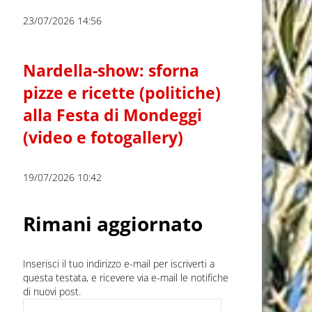
23/07/2026 14:56
Nardella-show: sforna
pizze e ricette (politiche)
alla Festa di Mondeggi
(video e fotogallery)
19/07/2026 10:42
Rimani aggiornato
Inserisci il tuo indirizzo e-mail per iscriverti a
questa testata, e ricevere via e-mail le notifiche
di nuovi post.
Indirizzo e-mail