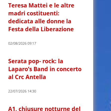
Teresa Mattei e le altre
madri costituenti:
dedicata alle donne la
Festa della Liberazione
02/08/2026 09:17
Serata pop- rock: la
Laparo’s Band in concerto
al Crc Antella
22/07/2026 14:30
A1, chiusure notturne del