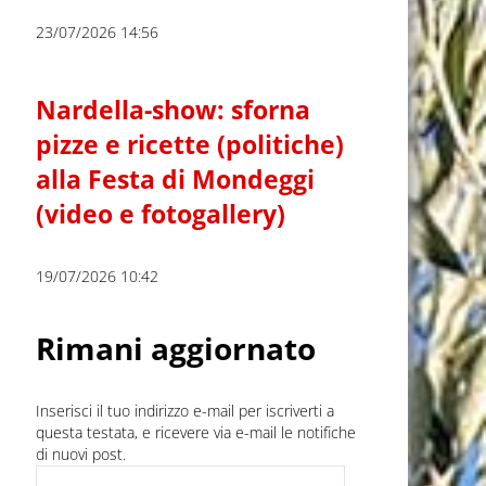
23/07/2026 14:56
Nardella-show: sforna
pizze e ricette (politiche)
alla Festa di Mondeggi
(video e fotogallery)
19/07/2026 10:42
Rimani aggiornato
Inserisci il tuo indirizzo e-mail per iscriverti a
questa testata, e ricevere via e-mail le notifiche
di nuovi post.
Indirizzo e-mail