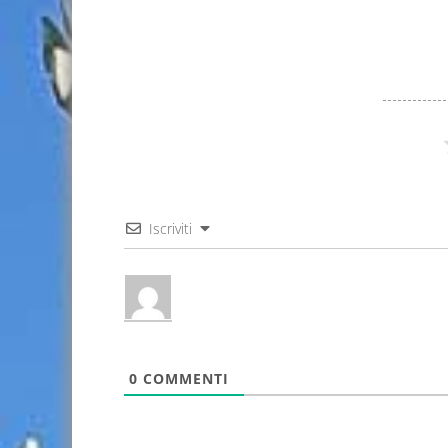
Iscriviti
0
COMMENTI