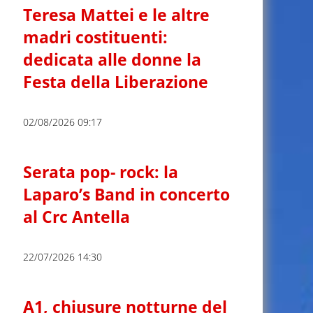
Teresa Mattei e le altre
madri costituenti:
dedicata alle donne la
Festa della Liberazione
02/08/2026 09:17
Serata pop- rock: la
Laparo’s Band in concerto
al Crc Antella
22/07/2026 14:30
A1, chiusure notturne del