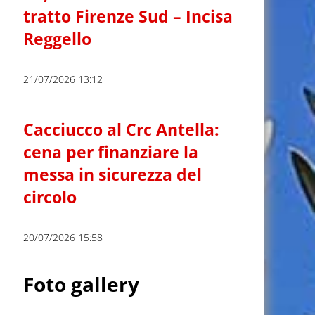
tratto Firenze Sud – Incisa
Reggello
21/07/2026 13:12
Cacciucco al Crc Antella:
cena per finanziare la
messa in sicurezza del
circolo
20/07/2026 15:58
Foto gallery