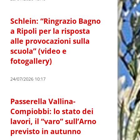
Schlein: “Ringrazio Bagno
a Ripoli per la risposta
alle provocazioni sulla
scuola” (video e
fotogallery)
24/07/2026 10:17
Passerella Vallina-
Compiobbi: lo stato dei
lavori, il “varo” sull’Arno
previsto in autunno