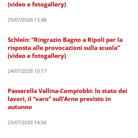
(video e fotogallery)
25/07/2026 13:48
Schlein: “Ringrazio Bagno a Ripoli per la
risposta alle provocazioni sulla scuola”
(video e fotogallery)
24/07/2026 10:17
Passerella Vallina-Compiobbi: lo stato dei
lavori, il “varo” sull’Arno previsto in
autunno
23/07/2026 14:56