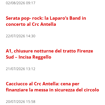
02/08/2026 09:17
Serata pop- rock: la Laparo’s Band in
concerto al Crc Antella
22/07/2026 14:30
A1, chiusure notturne del tratto Firenze
Sud – Incisa Reggello
21/07/2026 13:12
Cacciucco al Crc Antella: cena per
finanziare la messa in sicurezza del circolo
20/07/2026 15:58