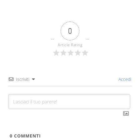
0
Article Rating
Iscriviti
Accedi
0
COMMENTI