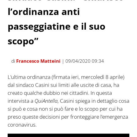
l’ordinanza anti
passeggiatine e il suo
scopo”
di
Francesco Matteini
| 09/04/2020 09:34
L’ultima ordinanza (firmata ieri, mercoledì 8 aprile)
dal sindaco Casini sui limiti alle uscite di casa, ha
creato qualche dubbio nei cittadini. In questa
intervista a
QuiAntella
, Casini spiega in dettaglio cosa
si può e cosa non si può fare e lo scopo per cui ha
preso queste decisioni per fronteggiare l’emergenza
coronavirus.