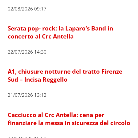
02/08/2026 09:17
Serata pop- rock: la Laparo’s Band in
concerto al Crc Antella
22/07/2026 14:30
A1, chiusure notturne del tratto Firenze
Sud – Incisa Reggello
21/07/2026 13:12
Cacciucco al Crc Antella: cena per
finanziare la messa in sicurezza del circolo