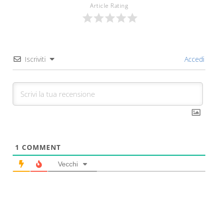
Article Rating
Iscriviti
Accedi
1
COMMENT
Vecchi