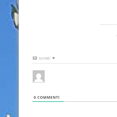
Iscriviti
0
COMMENTI