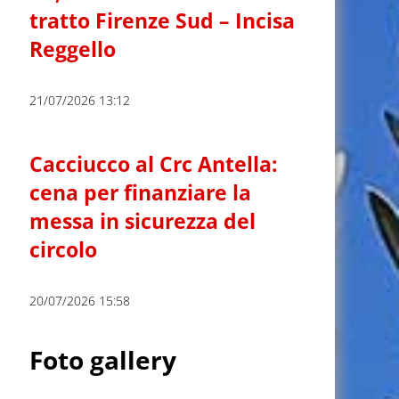
tratto Firenze Sud – Incisa
Reggello
21/07/2026 13:12
Cacciucco al Crc Antella:
cena per finanziare la
messa in sicurezza del
circolo
20/07/2026 15:58
Foto gallery