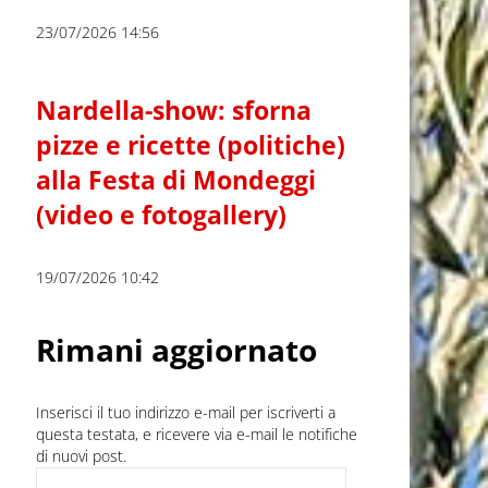
23/07/2026 14:56
Nardella-show: sforna
pizze e ricette (politiche)
alla Festa di Mondeggi
(video e fotogallery)
19/07/2026 10:42
Rimani aggiornato
Inserisci il tuo indirizzo e-mail per iscriverti a
questa testata, e ricevere via e-mail le notifiche
di nuovi post.
Indirizzo e-mail