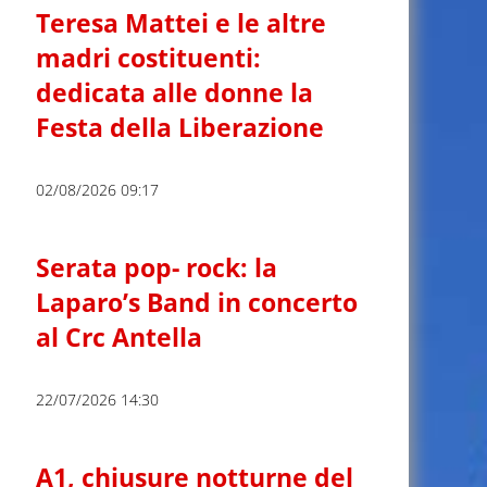
Teresa Mattei e le altre
madri costituenti:
dedicata alle donne la
Festa della Liberazione
02/08/2026 09:17
Serata pop- rock: la
Laparo’s Band in concerto
al Crc Antella
22/07/2026 14:30
A1, chiusure notturne del