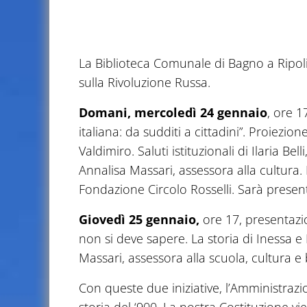
La Biblioteca Comunale di Bagno a Ripoli 
sulla Rivoluzione Russa.
Domani, mercoledì 24 gennaio
, ore 1
italiana: da sudditi a cittadini”. Proiezi
Valdimiro. Saluti istituzionali di Ilaria B
Annalisa Massari, assessora alla cultura.
Fondazione Circolo Rosselli. Sarà present
Giovedì 25 gennaio,
ore 17, presentazi
non si deve sapere. La storia di Inessa e 
Massari, assessora alla scuola, cultura e
Con queste due iniziative, l’Amministra