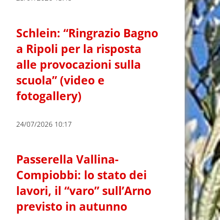
Schlein: “Ringrazio Bagno
a Ripoli per la risposta
alle provocazioni sulla
scuola” (video e
fotogallery)
24/07/2026 10:17
Passerella Vallina-
Compiobbi: lo stato dei
lavori, il “varo” sull’Arno
previsto in autunno