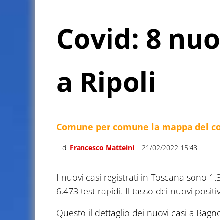
Covid: 8 nuo
a Ripoli
Comune per comune la mappa del con
di
Francesco Matteini
| 21/02/2022 15:48
I nuovi casi registrati in Toscana sono 1
6.473 test rapidi. Il tasso dei nuovi positi
Questo il dettaglio dei nuovi casi a Bagno