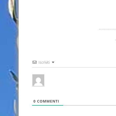
Iscriviti
0
COMMENTI