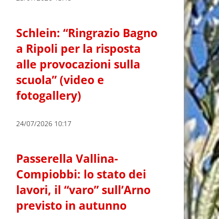
Schlein: “Ringrazio Bagno
a Ripoli per la risposta
alle provocazioni sulla
scuola” (video e
fotogallery)
24/07/2026 10:17
Passerella Vallina-
Compiobbi: lo stato dei
lavori, il “varo” sull’Arno
previsto in autunno