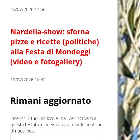
23/07/2026 14:56
Nardella-show: sforna
pizze e ricette (politiche)
alla Festa di Mondeggi
(video e fotogallery)
19/07/2026 10:42
Rimani aggiornato
Inserisci il tuo indirizzo e-mail per iscriverti a
questa testata, e ricevere via e-mail le notifiche
di nuovi post.
Indirizzo e-mail