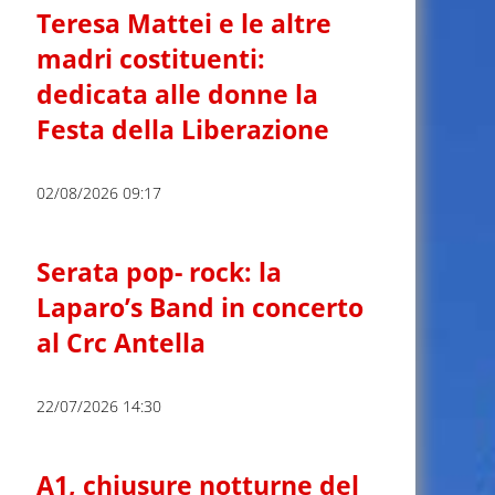
Teresa Mattei e le altre
madri costituenti:
dedicata alle donne la
Festa della Liberazione
02/08/2026 09:17
Serata pop- rock: la
Laparo’s Band in concerto
al Crc Antella
22/07/2026 14:30
A1, chiusure notturne del