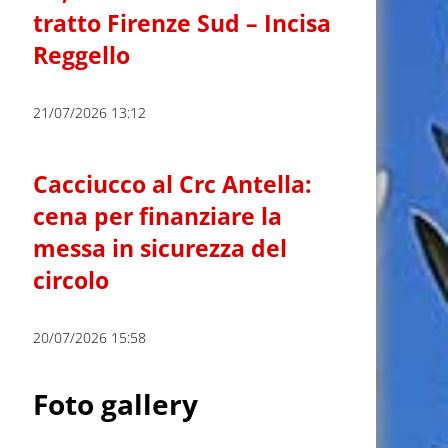
tratto Firenze Sud – Incisa
Reggello
21/07/2026 13:12
Cacciucco al Crc Antella:
cena per finanziare la
messa in sicurezza del
circolo
20/07/2026 15:58
Foto gallery