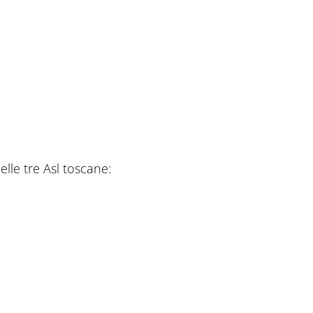
le tre Asl toscane: