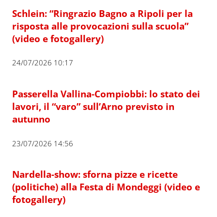
Schlein: “Ringrazio Bagno a Ripoli per la
risposta alle provocazioni sulla scuola”
(video e fotogallery)
24/07/2026 10:17
Passerella Vallina-Compiobbi: lo stato dei
lavori, il “varo” sull’Arno previsto in
autunno
23/07/2026 14:56
Nardella-show: sforna pizze e ricette
(politiche) alla Festa di Mondeggi (video e
fotogallery)