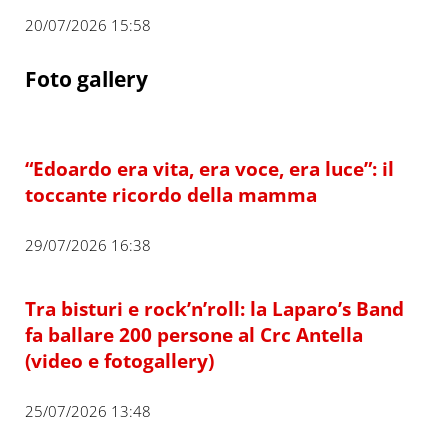
20/07/2026 15:58
Foto gallery
“Edoardo era vita, era voce, era luce”: il
toccante ricordo della mamma
29/07/2026 16:38
Tra bisturi e rock’n’roll: la Laparo’s Band
fa ballare 200 persone al Crc Antella
(video e fotogallery)
25/07/2026 13:48