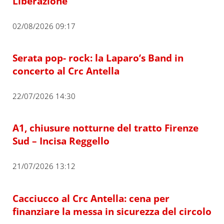
Liberazione
02/08/2026 09:17
Serata pop- rock: la Laparo’s Band in
concerto al Crc Antella
22/07/2026 14:30
A1, chiusure notturne del tratto Firenze
Sud – Incisa Reggello
21/07/2026 13:12
Cacciucco al Crc Antella: cena per
finanziare la messa in sicurezza del circolo