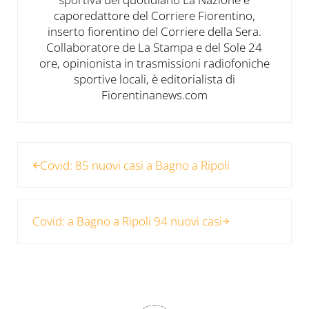
caporedattore del Corriere Fiorentino,
inserto fiorentino del Corriere della Sera.
Collaboratore de La Stampa e del Sole 24
ore, opinionista in trasmissioni radiofoniche
sportive locali, è editorialista di
Fiorentinanews.com
Post precedente:
Covid: 85 nuovi casi a Bagno a Ripoli
Post successivo:
Covid: a Bagno a Ripoli 94 nuovi casi