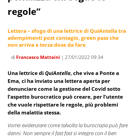
regole”
Lettera – sfogo di una lettrice di QuiAntella tra
adempimenti post contagio, green pass che
non arriva e terza dose da fare
di
Francesco Matteini
| 27/01/2022 09:34
Una lettrice di
QuiAntella
, che vive a Ponte a
Ema, ci ha inviato una lettera aperta per
denunciare come la gestione del Covid sotto
l’aspetto burocratico può creare, per l’utente
che vuole rispettare le regole, più problemi
della malattia stessa.
Vorrei evidenziare come talvolta la burocrazia può fare
danni. Non sempre il fast fast si integra con il ben