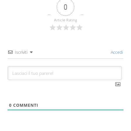
0
Article Rating
Iscriviti
Accedi
0
COMMENTI