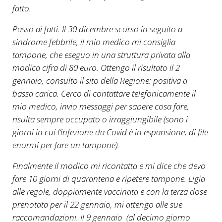
fatto.
Passo ai fatti. Il 30 dicembre scorso in seguito a
sindrome febbrile, il mio medico mi consiglia
tampone, che eseguo in una struttura privata alla
modica cifra di 80 euro. Ottengo il risultato il 2
gennaio, consulto il sito della Regione: positiva a
bassa carica. Cerco di contattare telefonicamente il
mio medico, invio messaggi per sapere cosa fare,
risulta sempre occupato o irraggiungibile (sono i
giorni in cui l’infezione da Covid è in espansione, di file
enormi per fare un tampone).
Finalmente il modico mi ricontatta e mi dice che devo
fare 10 giorni di quarantena e ripetere tampone. Ligia
alle regole, doppiamente vaccinata e con la terza dose
prenotata per il 22 gennaio, mi attengo alle sue
raccomandazioni. Il 9 gennaio (al decimo giorno