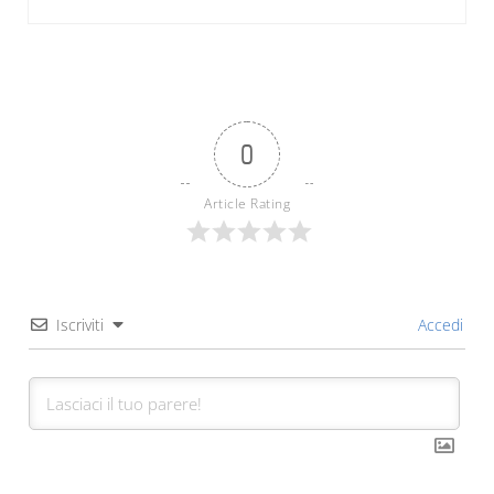
0
Article Rating
Iscriviti
Accedi