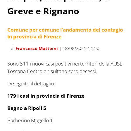
Greve e Rignano
Comune per comune l’andamento del contagio
in provincia di Firenze
di
Francesco Matteini
| 18/08/2021 14:50
Sono 311 i nuovi casi positivi nei territori della AUSL
Toscana Centro e risultano zero decessi.
Di seguito il dettaglio:
179 i casi in provincia di Firenze
Bagno a Ripoli 5
Barberino Mugello 1