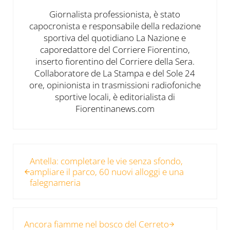
Giornalista professionista, è stato
capocronista e responsabile della redazione
sportiva del quotidiano La Nazione e
caporedattore del Corriere Fiorentino,
inserto fiorentino del Corriere della Sera.
Collaboratore de La Stampa e del Sole 24
ore, opinionista in trasmissioni radiofoniche
sportive locali, è editorialista di
Fiorentinanews.com
Post precedente:
Antella: completare le vie senza sfondo,
ampliare il parco, 60 nuovi alloggi e una
falegnameria
Post successivo:
Ancora fiamme nel bosco del Cerreto