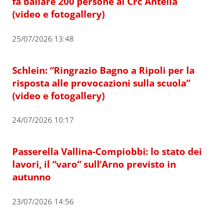
fa ballare 200 persone al Crc Antella
(video e fotogallery)
25/07/2026 13:48
Schlein: “Ringrazio Bagno a Ripoli per la
risposta alle provocazioni sulla scuola”
(video e fotogallery)
24/07/2026 10:17
Passerella Vallina-Compiobbi: lo stato dei
lavori, il “varo” sull’Arno previsto in
autunno
23/07/2026 14:56