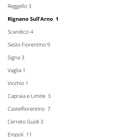
Reggello 3
Rignano Sull’Arno 1
Scandicci 4
Sesto Fiorentino 9
Signa 3
Vaglia 1
Vicchio 1
Capraia e Limite 3
Castelfiorentino 7
Cerreto Guidi 3
Empoli 11