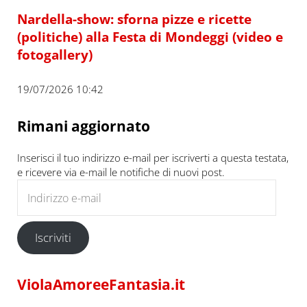
Nardella-show: sforna pizze e ricette
(politiche) alla Festa di Mondeggi (video e
fotogallery)
19/07/2026 10:42
Rimani aggiornato
Inserisci il tuo indirizzo e-mail per iscriverti a questa testata,
e ricevere via e-mail le notifiche di nuovi post.
Indirizzo e-mail
Iscriviti
ViolaAmoreeFantasia.it