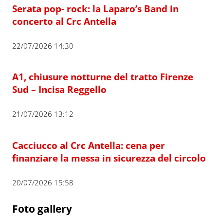
Serata pop- rock: la Laparo’s Band in
concerto al Crc Antella
22/07/2026 14:30
A1, chiusure notturne del tratto Firenze
Sud – Incisa Reggello
21/07/2026 13:12
Cacciucco al Crc Antella: cena per
finanziare la messa in sicurezza del circolo
20/07/2026 15:58
Foto gallery