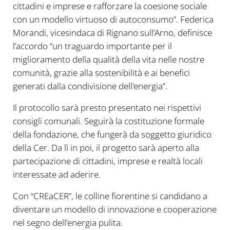
cittadini e imprese e rafforzare la coesione sociale
con un modello virtuoso di autoconsumo”. Federica
Morandi, vicesindaca di Rignano sull’Arno, definisce
l’accordo “un traguardo importante per il
miglioramento della qualità della vita nelle nostre
comunità, grazie alla sostenibilità e ai benefici
generati dalla condivisione dell’energia”.
Il protocollo sarà presto presentato nei rispettivi
consigli comunali. Seguirà la costituzione formale
della fondazione, che fungerà da soggetto giuridico
della Cer. Da lì in poi, il progetto sarà aperto alla
partecipazione di cittadini, imprese e realtà locali
interessate ad aderire.
Con “CREaCER”, le colline fiorentine si candidano a
diventare un modello di innovazione e cooperazione
nel segno dell’energia pulita.