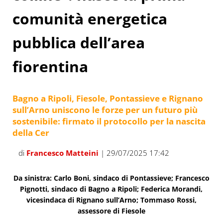
comunità energetica
pubblica dell’area
fiorentina
Bagno a Ripoli, Fiesole, Pontassieve e Rignano
sull’Arno uniscono le forze per un futuro più
sostenibile: firmato il protocollo per la nascita
della Cer
di
Francesco Matteini
| 29/07/2025 17:42
Da sinistra: Carlo Boni, sindaco di Pontassieve; Francesco
Pignotti, sindaco di Bagno a Ripoli; Federica Morandi,
vicesindaca di Rignano sull’Arno; Tommaso Rossi,
assessore di Fiesole