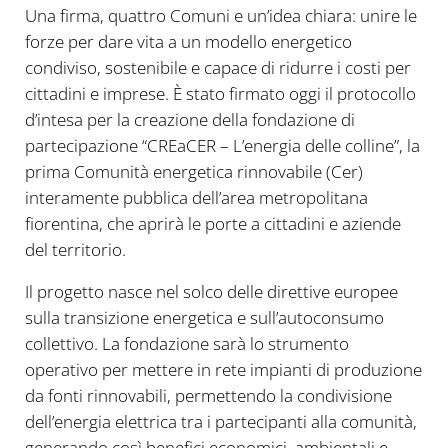
Una firma, quattro Comuni e un’idea chiara: unire le
forze per dare vita a un modello energetico
condiviso, sostenibile e capace di ridurre i costi per
cittadini e imprese. È stato firmato oggi il protocollo
d’intesa per la creazione della fondazione di
partecipazione “CREaCER – L’energia delle colline”, la
prima Comunità energetica rinnovabile (Cer)
interamente pubblica dell’area metropolitana
fiorentina, che aprirà le porte a cittadini e aziende
del territorio.
Il progetto nasce nel solco delle direttive europee
sulla transizione energetica e sull’autoconsumo
collettivo. La fondazione sarà lo strumento
operativo per mettere in rete impianti di produzione
da fonti rinnovabili, permettendo la condivisione
dell’energia elettrica tra i partecipanti alla comunità,
generando così benefici economici, ambientali e