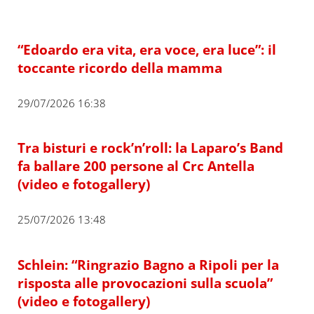
“Edoardo era vita, era voce, era luce”: il
toccante ricordo della mamma
29/07/2026 16:38
Tra bisturi e rock’n’roll: la Laparo’s Band
fa ballare 200 persone al Crc Antella
(video e fotogallery)
25/07/2026 13:48
Schlein: “Ringrazio Bagno a Ripoli per la
risposta alle provocazioni sulla scuola”
(video e fotogallery)