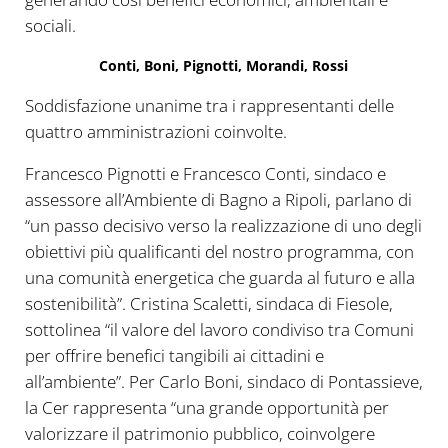
sociali.
Conti, Boni, Pignotti, Morandi, Rossi
Soddisfazione unanime tra i rappresentanti delle
quattro amministrazioni coinvolte.
Francesco Pignotti e Francesco Conti, sindaco e
assessore all’Ambiente di Bagno a Ripoli, parlano di
“un passo decisivo verso la realizzazione di uno degli
obiettivi più qualificanti del nostro programma, con
una comunità energetica che guarda al futuro e alla
sostenibilità”. Cristina Scaletti, sindaca di Fiesole,
sottolinea “il valore del lavoro condiviso tra Comuni
per offrire benefici tangibili ai cittadini e
all’ambiente”. Per Carlo Boni, sindaco di Pontassieve,
la Cer rappresenta “una grande opportunità per
valorizzare il patrimonio pubblico, coinvolgere