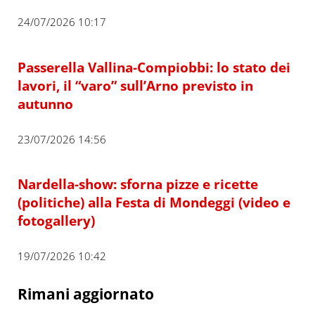
24/07/2026 10:17
Passerella Vallina-Compiobbi: lo stato dei
lavori, il “varo” sull’Arno previsto in
autunno
23/07/2026 14:56
Nardella-show: sforna pizze e ricette
(politiche) alla Festa di Mondeggi (video e
fotogallery)
19/07/2026 10:42
Rimani aggiornato