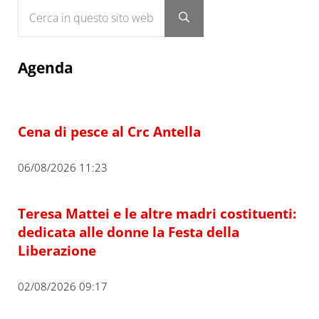
Cerca in questo sito web
Submit search
Agenda
Cena di pesce al Crc Antella
06/08/2026 11:23
Teresa Mattei e le altre madri costituenti:
dedicata alle donne la Festa della
Liberazione
02/08/2026 09:17