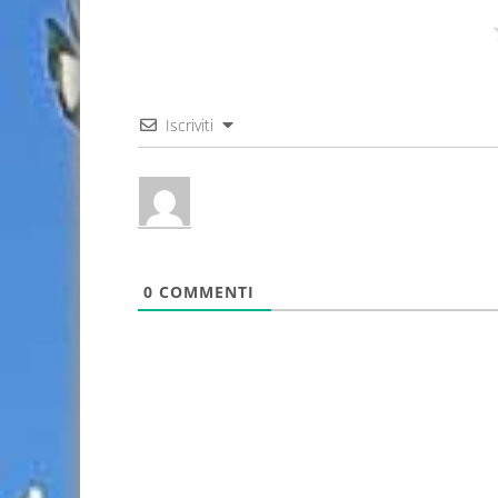
Iscriviti
0
COMMENTI