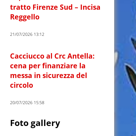
tratto Firenze Sud – Incisa
Reggello
21/07/2026 13:12
Cacciucco al Crc Antella:
cena per finanziare la
messa in sicurezza del
circolo
20/07/2026 15:58
Foto gallery