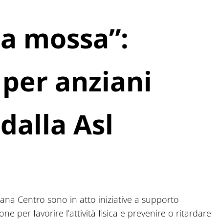
a mossa”:
 per anziani
dalla Asl
scana Centro sono in atto iniziative a supporto
e per favorire l’attività fisica e prevenire o ritardare