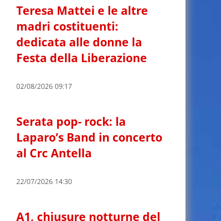
Teresa Mattei e le altre
madri costituenti:
dedicata alle donne la
Festa della Liberazione
02/08/2026 09:17
Serata pop- rock: la
Laparo’s Band in concerto
al Crc Antella
22/07/2026 14:30
A1, chiusure notturne del