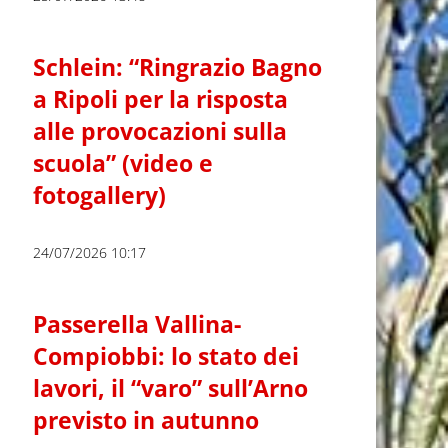
Schlein: “Ringrazio Bagno
a Ripoli per la risposta
alle provocazioni sulla
scuola” (video e
fotogallery)
24/07/2026 10:17
Passerella Vallina-
Compiobbi: lo stato dei
lavori, il “varo” sull’Arno
previsto in autunno