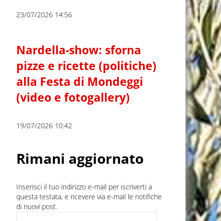
23/07/2026 14:56
Nardella-show: sforna
pizze e ricette (politiche)
alla Festa di Mondeggi
(video e fotogallery)
19/07/2026 10:42
Rimani aggiornato
Inserisci il tuo indirizzo e-mail per iscriverti a
questa testata, e ricevere via e-mail le notifiche
di nuovi post.
Indirizzo e-mail