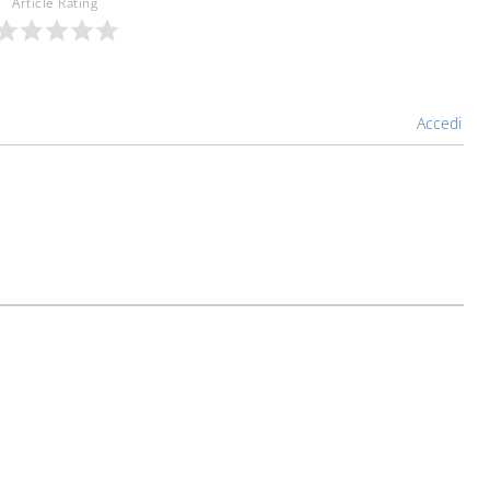
Article Rating
Accedi