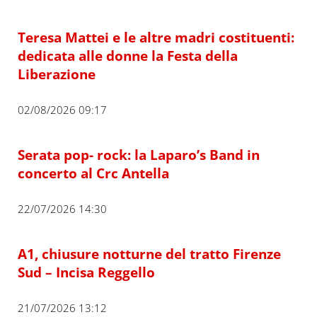
Teresa Mattei e le altre madri costituenti:
dedicata alle donne la Festa della
Liberazione
02/08/2026 09:17
Serata pop- rock: la Laparo’s Band in
concerto al Crc Antella
22/07/2026 14:30
A1, chiusure notturne del tratto Firenze
Sud – Incisa Reggello
21/07/2026 13:12