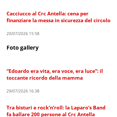
Cacciucco al Crc Antella: cena per
finanziare la messa in sicurezza del circolo
20/07/2026 15:58
Foto gallery
“Edoardo era vita, era voce, era luce”: il
toccante ricordo della mamma
29/07/2026 16:38
Tra bisturi e rock’n’roll: la Laparo’s Band
fa ballare 200 persone al Crc Antella