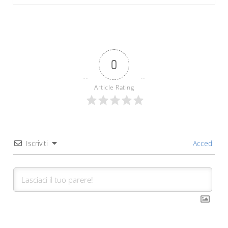
0
Article Rating
Iscriviti
Accedi