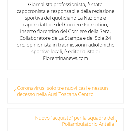
Giornalista professionista, è stato
capocronista e responsabile della redazione
sportiva del quotidiano La Nazione e
caporedattore del Corriere Fiorentino,
inserto fiorentino del Corriere della Sera.
Collaboratore de La Stampa e del Sole 24
ore, opinionista in trasmissioni radiofoniche
sportive locali, è editorialista di
Fiorentinanews.com
Post precedente:
Coronavirus: solo tre nuovi casi e nessun
decesso nella Ausl Toscana Centro
Post successivo:
Nuovo “acquisto” per la squadra del
Poliambulatorio Antella