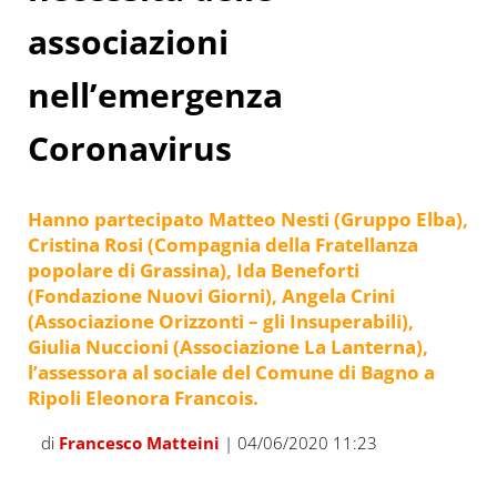
associazioni
nell’emergenza
Coronavirus
Hanno partecipato Matteo Nesti (Gruppo Elba),
Cristina Rosi (Compagnia della Fratellanza
popolare di Grassina), Ida Beneforti
(Fondazione Nuovi Giorni), Angela Crini
(Associazione Orizzonti – gli Insuperabili),
Giulia Nuccioni (Associazione La Lanterna),
l’assessora al sociale del Comune di Bagno a
Ripoli Eleonora Francois.
di
Francesco Matteini
| 04/06/2020 11:23