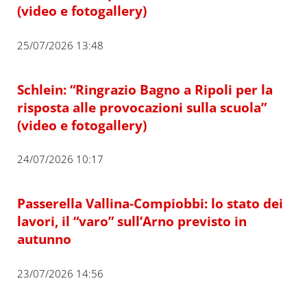
(video e fotogallery)
25/07/2026 13:48
Schlein: “Ringrazio Bagno a Ripoli per la
risposta alle provocazioni sulla scuola”
(video e fotogallery)
24/07/2026 10:17
Passerella Vallina-Compiobbi: lo stato dei
lavori, il “varo” sull’Arno previsto in
autunno
23/07/2026 14:56