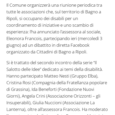
Il Comune organizzerà una riunione periodica tra
tutte le associazioni che, sul territorio di Bagno a
Ripoli, si occupano dei disabili per un
coordinamento di iniziative e uno scambio di
esperienza: l’ha annunciato l’assessora al sociale,
Eleonora Francois, partecipando ieri (mercoledì 3
giugno) ad un dibattito in diretta Facebook
organizzato da Cittadini di Bagno a Ripoli.
Si è trattato del secondo incontro della serie “Il
Salotto delle Idee” dedicato ai temi della disabilità.
Hanno partecipato Matteo Nesti (Gruppo Elba),
Cristina Rosi (Compagnia della Fratellanza popolare
di Grassina), Ida Beneforti (Fondazione Nuovi
Giorni), Angela Crini (Associazione Orizzonti – gli
Insuperabili), Giulia Nuccioni (Associazione La
Lanterna), oltre all’assessora Francois. Ha moderato