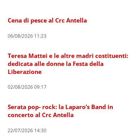
Cena di pesce al Crc Antella
06/08/2026 11:23
Teresa Mattei e le altre madri costituenti:
dedicata alle donne la Festa della
Liberazione
02/08/2026 09:17
Serata pop- rock: la Laparo’s Band in
concerto al Crc Antella
22/07/2026 14:30