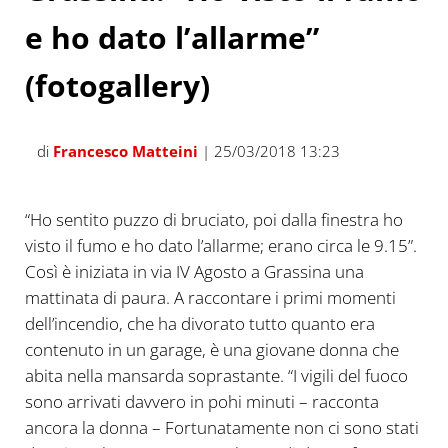
e ho dato l’allarme”
(fotogallery)
di
Francesco Matteini
| 25/03/2018 13:23
“Ho sentito puzzo di bruciato, poi dalla finestra ho
visto il fumo e ho dato l’allarme; erano circa le 9.15”.
Così è iniziata in via IV Agosto a Grassina una
mattinata di paura. A raccontare i primi momenti
dell’incendio, che ha divorato tutto quanto era
contenuto in un garage, è una giovane donna che
abita nella mansarda soprastante. “I vigili del fuoco
sono arrivati davvero in pohi minuti – racconta
ancora la donna – Fortunatamente non ci sono stati