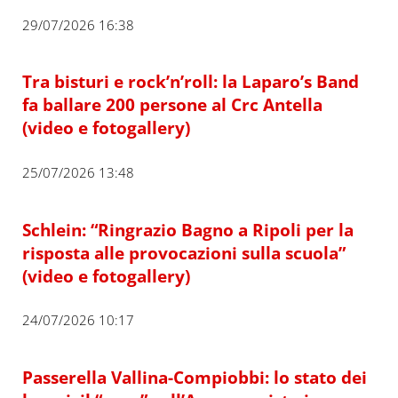
29/07/2026 16:38
Tra bisturi e rock’n’roll: la Laparo’s Band
fa ballare 200 persone al Crc Antella
(video e fotogallery)
25/07/2026 13:48
Schlein: “Ringrazio Bagno a Ripoli per la
risposta alle provocazioni sulla scuola”
(video e fotogallery)
24/07/2026 10:17
Passerella Vallina-Compiobbi: lo stato dei