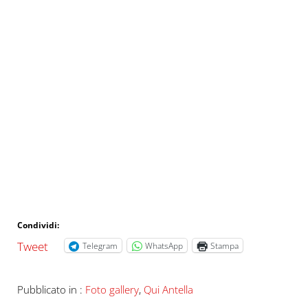
Condividi:
Tweet
Telegram
WhatsApp
Stampa
Pubblicato in :
Foto gallery
,
Qui Antella