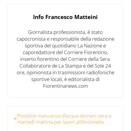
Info
Francesco Matteini
Giornalista professionista, è stato
capocronista e responsabile della redazione
sportiva del quotidiano La Nazione e
caporedattore del Corriere Fiorentino,
inserto fiorentino del Corriere della Sera.
Collaboratore de La Stampa e del Sole 24
ore, opinionista in trasmissioni radiofoniche
sportive locali, è editorialista di
Fiorentinanews.com
Post precedente:
Possibile mancanza d’acqua domani sera e
martedì mattina per lavori all’Anconella