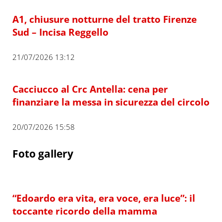
A1, chiusure notturne del tratto Firenze
Sud – Incisa Reggello
21/07/2026 13:12
Cacciucco al Crc Antella: cena per
finanziare la messa in sicurezza del circolo
20/07/2026 15:58
Foto gallery
“Edoardo era vita, era voce, era luce”: il
toccante ricordo della mamma