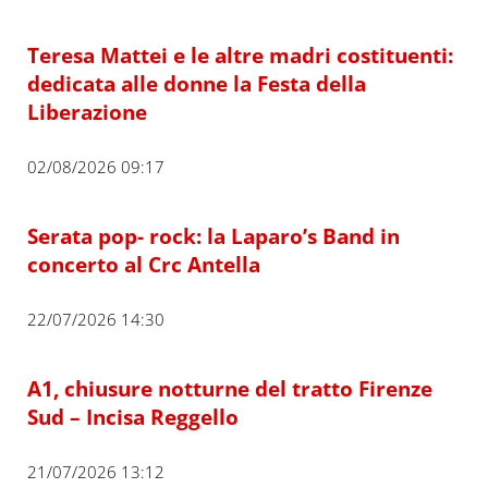
Teresa Mattei e le altre madri costituenti:
dedicata alle donne la Festa della
Liberazione
02/08/2026 09:17
Serata pop- rock: la Laparo’s Band in
concerto al Crc Antella
22/07/2026 14:30
A1, chiusure notturne del tratto Firenze
Sud – Incisa Reggello
21/07/2026 13:12