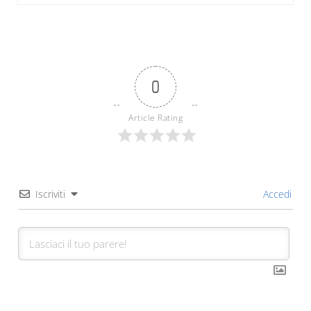
0
Article Rating
Iscriviti
Accedi