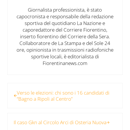
Giornalista professionista, è stato
capocronista e responsabile della redazione
sportiva del quotidiano La Nazione e
caporedattore del Corriere Fiorentino,
inserto fiorentino del Corriere della Sera.
Collaboratore de La Stampa e del Sole 24
ore, opinionista in trasmissioni radiofoniche
sportive locali, è editorialista di
Fiorentinanews.com
Post precedente:
Verso le elezioni: chi sono i 16 candidati di
“Bagno a Ripoli al Centro”
Post successivo:
Il caso Gkn al Circolo Arci di Osteria Nuova