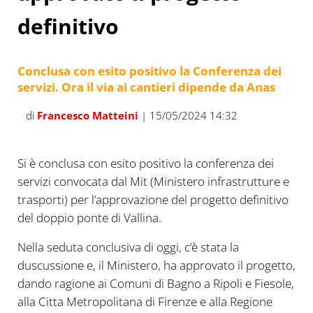
definitivo
Conclusa con esito positivo la Conferenza dei
servizi. Ora il via ai cantieri dipende da Anas
di
Francesco Matteini
| 15/05/2024 14:32
Si è conclusa con esito positivo la conferenza dei
servizi convocata dal Mit (Ministero infrastrutture e
trasporti) per l’approvazione del progetto definitivo
del doppio ponte di Vallina.
Nella seduta conclusiva di oggi, c’è stata la
duscussione e, il Ministero, ha approvato il progetto,
dando ragione ai Comuni di Bagno a Ripoli e Fiesole,
alla Citta Metropolitana di Firenze e alla Regione