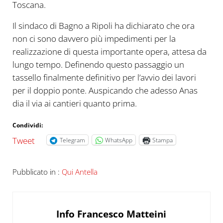
Toscana.
Il sindaco di Bagno a Ripoli ha dichiarato che ora
non ci sono davvero più impedimenti per la
realizzazione di questa importante opera, attesa da
lungo tempo. Definendo questo passaggio un
tassello finalmente definitivo per l’avvio dei lavori
per il doppio ponte. Auspicando che adesso Anas
dia il via ai cantieri quanto prima.
Condividi:
Tweet
Telegram
WhatsApp
Stampa
Pubblicato in :
Qui Antella
Info
Francesco Matteini