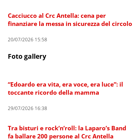
Cacciucco al Crc Antella: cena per
finanziare la messa in sicurezza del circolo
20/07/2026 15:58
Foto gallery
“Edoardo era vita, era voce, era luce”: il
toccante ricordo della mamma
29/07/2026 16:38
Tra bisturi e rock’n’roll: la Laparo’s Band
fa ballare 200 persone al Crc Antella