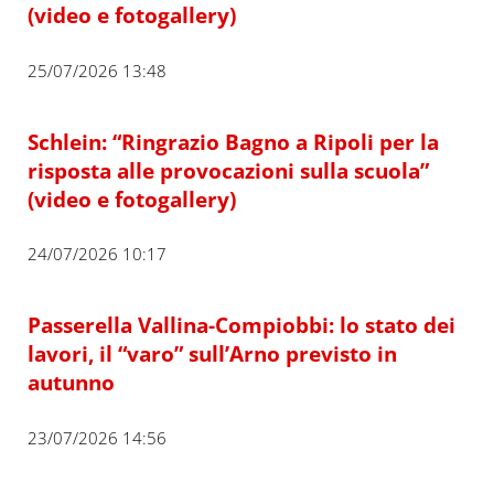
(video e fotogallery)
25/07/2026 13:48
Schlein: “Ringrazio Bagno a Ripoli per la
risposta alle provocazioni sulla scuola”
(video e fotogallery)
24/07/2026 10:17
Passerella Vallina-Compiobbi: lo stato dei
lavori, il “varo” sull’Arno previsto in
autunno
23/07/2026 14:56