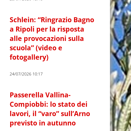
Schlein: “Ringrazio Bagno
a Ripoli per la risposta
alle provocazioni sulla
scuola” (video e
fotogallery)
24/07/2026 10:17
Passerella Vallina-
Compiobbi: lo stato dei
lavori, il “varo” sull’Arno
previsto in autunno