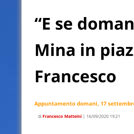
“E se doman
Mina in pia
Francesco
Appuntamento domani, 17 settembre
di
Francesco Matteini
| 16/09/2020 19:21