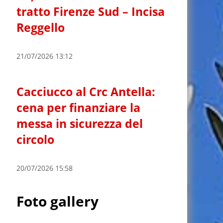
tratto Firenze Sud – Incisa
Reggello
21/07/2026 13:12
Cacciucco al Crc Antella:
cena per finanziare la
messa in sicurezza del
circolo
20/07/2026 15:58
Foto gallery