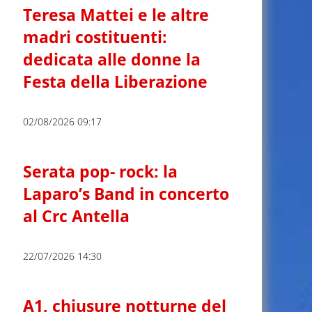
Teresa Mattei e le altre
madri costituenti:
dedicata alle donne la
Festa della Liberazione
02/08/2026 09:17
Serata pop- rock: la
Laparo’s Band in concerto
al Crc Antella
22/07/2026 14:30
A1, chiusure notturne del