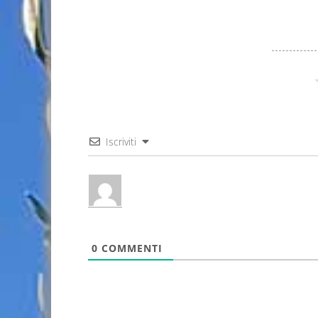
Iscriviti
0
COMMENTI