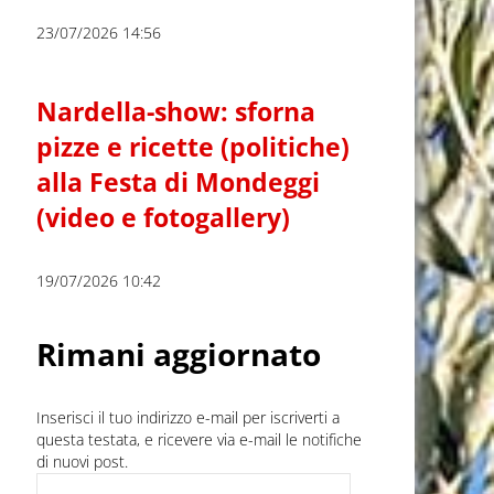
23/07/2026 14:56
Nardella-show: sforna
pizze e ricette (politiche)
alla Festa di Mondeggi
(video e fotogallery)
19/07/2026 10:42
Rimani aggiornato
Inserisci il tuo indirizzo e-mail per iscriverti a
questa testata, e ricevere via e-mail le notifiche
di nuovi post.
Indirizzo e-mail