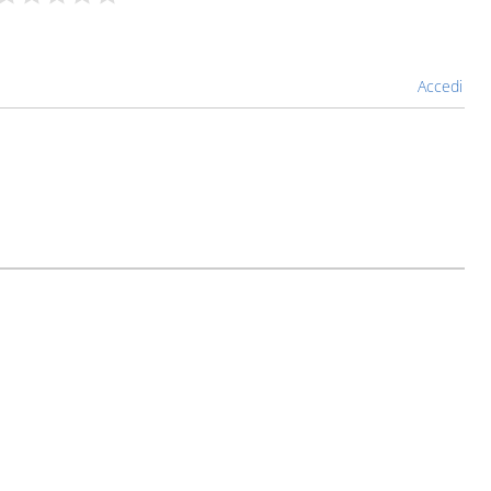
Accedi