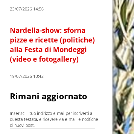
23/07/2026 14:56
Nardella-show: sforna
pizze e ricette (politiche)
alla Festa di Mondeggi
(video e fotogallery)
19/07/2026 10:42
Rimani aggiornato
Inserisci il tuo indirizzo e-mail per iscriverti a
questa testata, e ricevere via e-mail le notifiche
di nuovi post.
Indirizzo e-mail