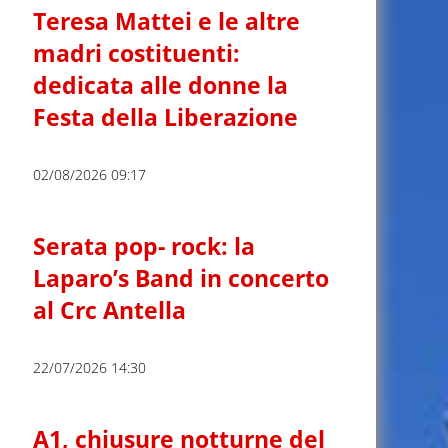
Teresa Mattei e le altre
madri costituenti:
dedicata alle donne la
Festa della Liberazione
02/08/2026 09:17
Serata pop- rock: la
Laparo’s Band in concerto
al Crc Antella
22/07/2026 14:30
A1, chiusure notturne del