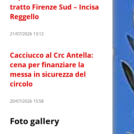
tratto Firenze Sud – Incisa
Reggello
21/07/2026 13:12
Cacciucco al Crc Antella:
cena per finanziare la
messa in sicurezza del
circolo
20/07/2026 15:58
Foto gallery