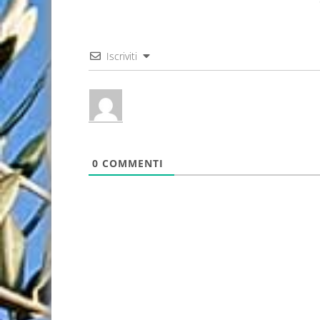
Iscriviti
0
COMMENTI