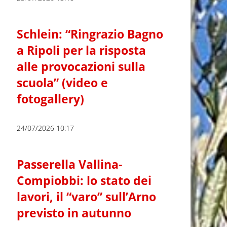
Schlein: “Ringrazio Bagno
a Ripoli per la risposta
alle provocazioni sulla
scuola” (video e
fotogallery)
24/07/2026 10:17
Passerella Vallina-
Compiobbi: lo stato dei
lavori, il “varo” sull’Arno
previsto in autunno