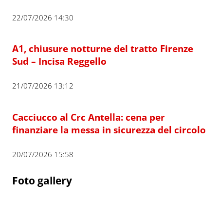
22/07/2026 14:30
A1, chiusure notturne del tratto Firenze
Sud – Incisa Reggello
21/07/2026 13:12
Cacciucco al Crc Antella: cena per
finanziare la messa in sicurezza del circolo
20/07/2026 15:58
Foto gallery