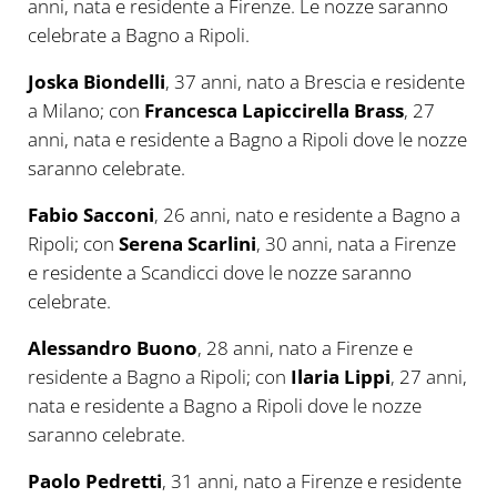
anni, nata e residente a Firenze. Le nozze saranno
celebrate a Bagno a Ripoli.
Joska Biondelli
, 37 anni, nato a Brescia e residente
a Milano; con
Francesca Lapiccirella Brass
, 27
anni, nata e residente a Bagno a Ripoli dove le nozze
saranno celebrate.
Fabio Sacconi
, 26 anni, nato e residente a Bagno a
Ripoli; con
Serena Scarlini
, 30 anni, nata a Firenze
e residente a Scandicci dove le nozze saranno
celebrate.
Alessandro Buono
, 28 anni, nato a Firenze e
residente a Bagno a Ripoli; con
Ilaria Lippi
, 27 anni,
nata e residente a Bagno a Ripoli dove le nozze
saranno celebrate.
Paolo Pedretti
, 31 anni, nato a Firenze e residente