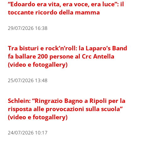
“Edoardo era vita, era voce, era luce”: il
toccante ricordo della mamma
29/07/2026 16:38
Tra bisturi e rock’n’roll: la Laparo’s Band
fa ballare 200 persone al Crc Antella
(video e fotogallery)
25/07/2026 13:48
Schlein: “Ringrazio Bagno a Ripoli per la
risposta alle provocazioni sulla scuola”
(video e fotogallery)
24/07/2026 10:17