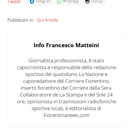
Tweet
Telegram
WhatsApp
Stampa
Pubblicato in :
Qui Antella
Info
Francesco Matteini
Giornalista professionista, è stato
capocronista e responsabile della redazione
sportiva del quotidiano La Nazione e
caporedattore del Corriere Fiorentino,
inserto fiorentino del Corriere della Sera.
Collaboratore de La Stampa e del Sole 24
ore, opinionista in trasmissioni radiofoniche
sportive locali, è editorialista di
Fiorentinanews.com