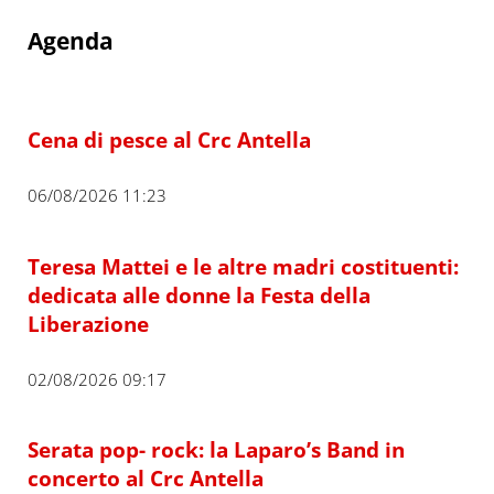
Agenda
Cena di pesce al Crc Antella
06/08/2026 11:23
Teresa Mattei e le altre madri costituenti:
dedicata alle donne la Festa della
Liberazione
02/08/2026 09:17
Serata pop- rock: la Laparo’s Band in
concerto al Crc Antella