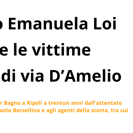
go Emanuela Loi
e le vittime
 di via D’Amelio
r Bagno a Ripoli a trentun anni dall’attentato
aolo Borsellino e agli agenti della scorta, tra cui