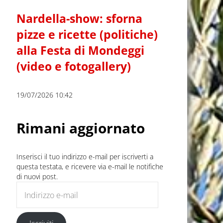
Nardella-show: sforna
pizze e ricette (politiche)
alla Festa di Mondeggi
(video e fotogallery)
19/07/2026 10:42
Rimani aggiornato
Inserisci il tuo indirizzo e-mail per iscriverti a
questa testata, e ricevere via e-mail le notifiche
di nuovi post.
Indirizzo e-mail