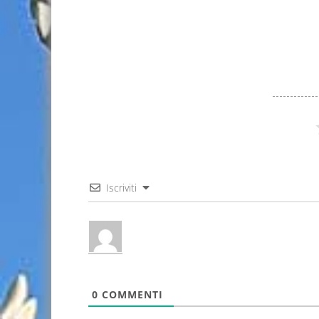
Iscriviti
0
COMMENTI