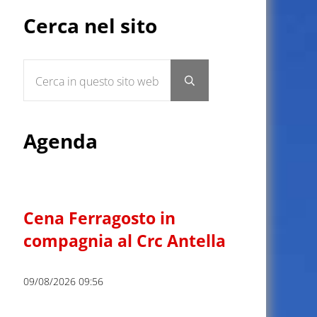
Sidebar
Cerca nel sito
Cerca in questo sito web
Submit search
Agenda
Cena Ferragosto in
compagnia al Crc Antella
09/08/2026 09:56