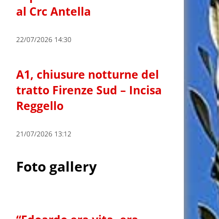
al Crc Antella
22/07/2026 14:30
A1, chiusure notturne del
tratto Firenze Sud – Incisa
Reggello
21/07/2026 13:12
Foto gallery