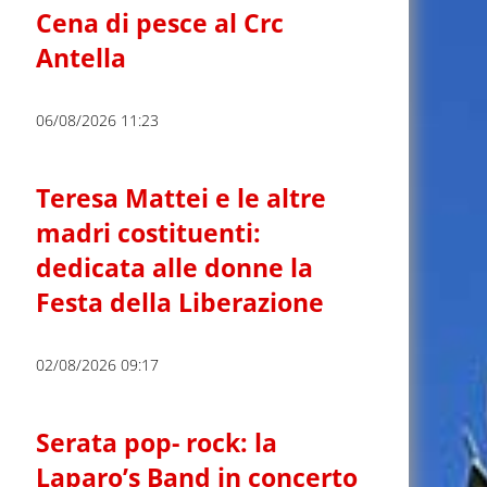
Cena di pesce al Crc
Antella
06/08/2026 11:23
Teresa Mattei e le altre
madri costituenti:
dedicata alle donne la
Festa della Liberazione
02/08/2026 09:17
Serata pop- rock: la
Laparo’s Band in concerto