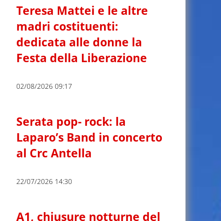
Teresa Mattei e le altre
madri costituenti:
dedicata alle donne la
Festa della Liberazione
02/08/2026 09:17
Serata pop- rock: la
Laparo’s Band in concerto
al Crc Antella
22/07/2026 14:30
A1, chiusure notturne del