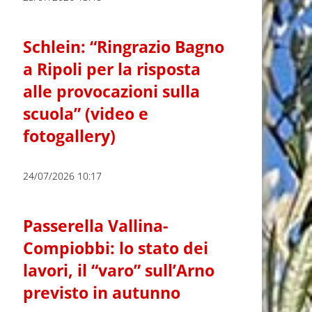
Schlein: “Ringrazio Bagno
a Ripoli per la risposta
alle provocazioni sulla
scuola” (video e
fotogallery)
24/07/2026 10:17
Passerella Vallina-
Compiobbi: lo stato dei
lavori, il “varo” sull’Arno
previsto in autunno