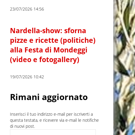
23/07/2026 14:56
Nardella-show: sforna
pizze e ricette (politiche)
alla Festa di Mondeggi
(video e fotogallery)
19/07/2026 10:42
Rimani aggiornato
Inserisci il tuo indirizzo e-mail per iscriverti a
questa testata, e ricevere via e-mail le notifiche
di nuovi post.
Indirizzo e-mail