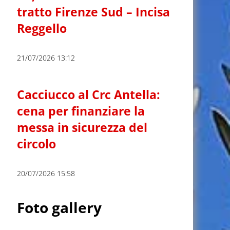
tratto Firenze Sud – Incisa
Reggello
21/07/2026 13:12
Cacciucco al Crc Antella:
cena per finanziare la
messa in sicurezza del
circolo
20/07/2026 15:58
Foto gallery