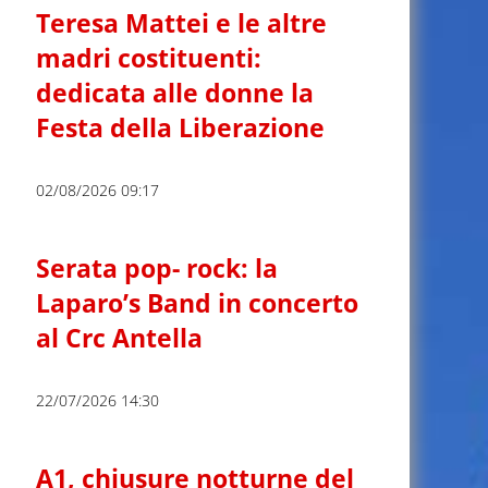
Teresa Mattei e le altre
madri costituenti:
dedicata alle donne la
Festa della Liberazione
02/08/2026 09:17
Serata pop- rock: la
Laparo’s Band in concerto
al Crc Antella
22/07/2026 14:30
A1, chiusure notturne del