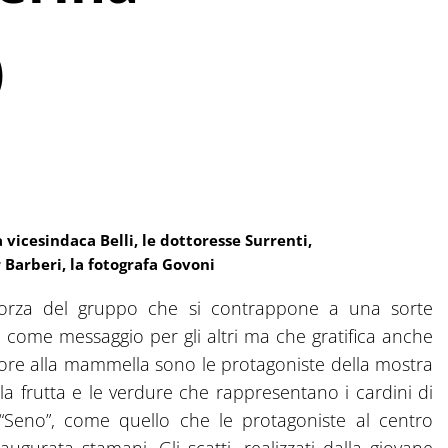
)
 vicesindaca Belli, le dottoresse Surrenti,
or Barberi, la fotografa Govoni
forza del gruppo che si contrappone a una sorte
o come messaggio per gli altri ma che gratifica anche
ore alla mammella sono le protagoniste della mostra
 la frutta e le verdure che rappresentano i cardini di
“Seno”, come quello che le protagoniste al centro