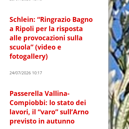
Schlein: “Ringrazio Bagno
a Ripoli per la risposta
alle provocazioni sulla
scuola” (video e
fotogallery)
24/07/2026 10:17
Passerella Vallina-
Compiobbi: lo stato dei
lavori, il “varo” sull’Arno
previsto in autunno