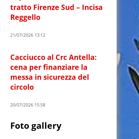
tratto Firenze Sud – Incisa
Reggello
21/07/2026 13:12
Cacciucco al Crc Antella:
cena per finanziare la
messa in sicurezza del
circolo
20/07/2026 15:58
Foto gallery