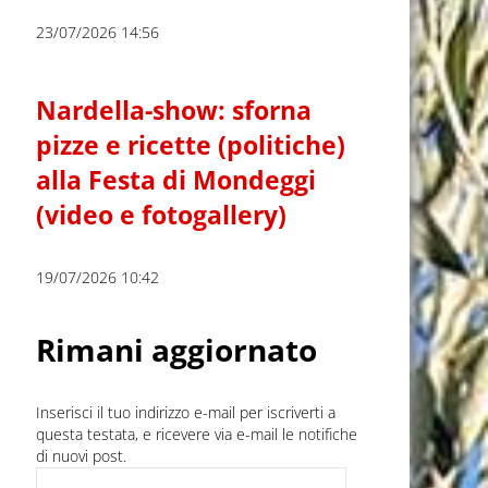
23/07/2026 14:56
Nardella-show: sforna
pizze e ricette (politiche)
alla Festa di Mondeggi
(video e fotogallery)
19/07/2026 10:42
Rimani aggiornato
Inserisci il tuo indirizzo e-mail per iscriverti a
questa testata, e ricevere via e-mail le notifiche
di nuovi post.
Indirizzo e-mail