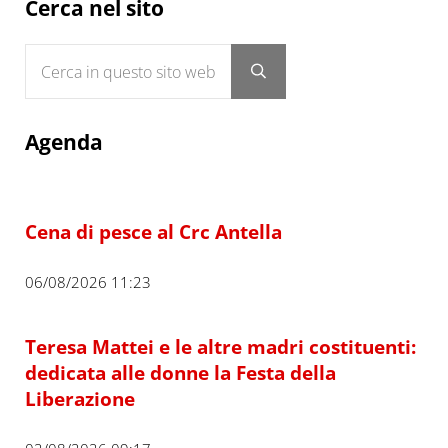
Sidebar
Cerca nel sito
Cerca in questo sito web
Submit search
Agenda
Cena di pesce al Crc Antella
06/08/2026 11:23
Teresa Mattei e le altre madri costituenti:
dedicata alle donne la Festa della
Liberazione