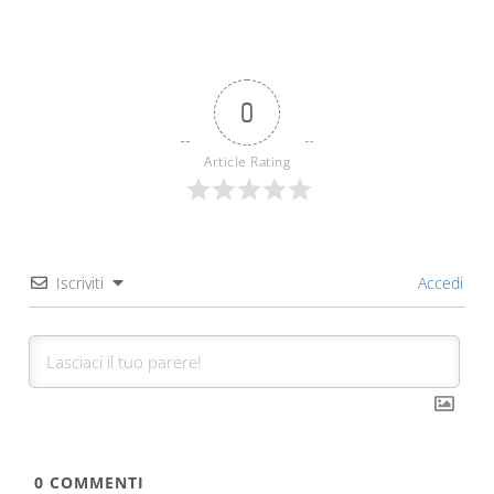
0
Article Rating
Iscriviti
Accedi
0
COMMENTI