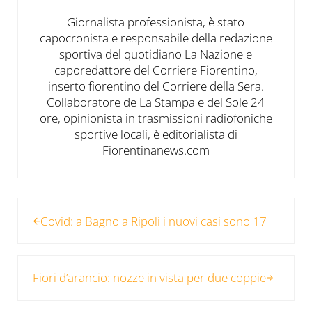
Giornalista professionista, è stato
capocronista e responsabile della redazione
sportiva del quotidiano La Nazione e
caporedattore del Corriere Fiorentino,
inserto fiorentino del Corriere della Sera.
Collaboratore de La Stampa e del Sole 24
ore, opinionista in trasmissioni radiofoniche
sportive locali, è editorialista di
Fiorentinanews.com
Post precedente:
Covid: a Bagno a Ripoli i nuovi casi sono 17
Post successivo:
Fiori d’arancio: nozze in vista per due coppie