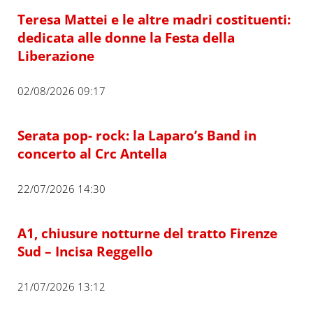
Teresa Mattei e le altre madri costituenti:
dedicata alle donne la Festa della
Liberazione
02/08/2026 09:17
Serata pop- rock: la Laparo’s Band in
concerto al Crc Antella
22/07/2026 14:30
A1, chiusure notturne del tratto Firenze
Sud – Incisa Reggello
21/07/2026 13:12