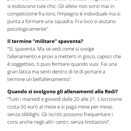
si esibiscono tute chic. Gli alleivi non sono mai in
competizione fra loro, l’impegno è individuale ma si
punta a formare una squadra. Fra loco si aiutano
psicologicamente”.
Il termine “militare” spaventa?
“Sì, spaventa. Ma se vedi come si svolge
l’allenamento e provi a metterti in gioco, capisci che
è soggettivo, ti puoi fermare quando vuoi. Fai una
gran fatica ma senti dentro di te di portare a
termine un bell’allenamento”.
Quando si svolgono gli allenamenti alla Redi?
“Tutti i martedì e giovedì dalle 20 alle 21. L’iscrizione
costa 50 euro al mese e si paga mese per mese,
senza obblighi. Gli iscritti possono frequentare i
corsi anche negli altri centri, senza limitazioni”.