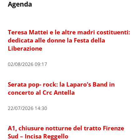
Agenda
Teresa Mattei e le altre madri costituenti:
dedicata alle donne la Festa della
Liberazione
02/08/2026 09:17
Serata pop- rock: la Laparo’s Band in
concerto al Crc Antella
22/07/2026 14:30
A1, chiusure notturne del tratto Firenze
Sud – Incisa Reggello