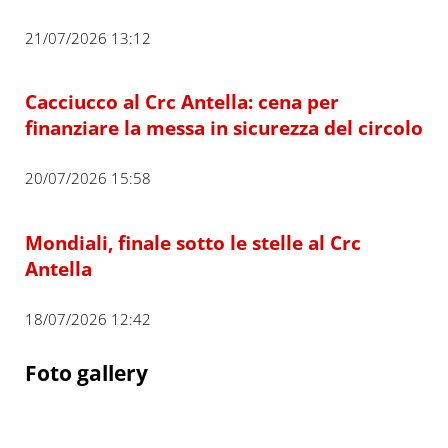
21/07/2026 13:12
Cacciucco al Crc Antella: cena per
finanziare la messa in sicurezza del circolo
20/07/2026 15:58
Mondiali, finale sotto le stelle al Crc
Antella
18/07/2026 12:42
Foto gallery