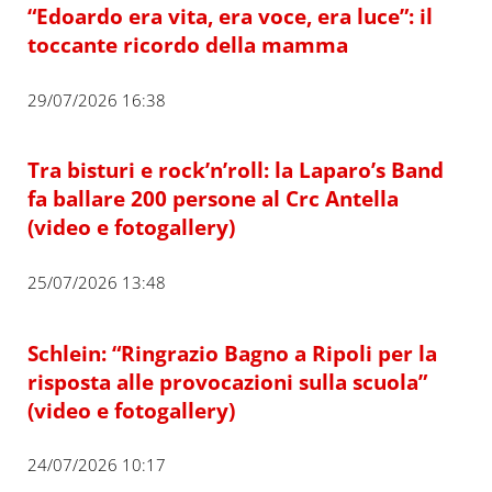
“Edoardo era vita, era voce, era luce”: il
toccante ricordo della mamma
29/07/2026 16:38
Tra bisturi e rock’n’roll: la Laparo’s Band
fa ballare 200 persone al Crc Antella
(video e fotogallery)
25/07/2026 13:48
Schlein: “Ringrazio Bagno a Ripoli per la
risposta alle provocazioni sulla scuola”
(video e fotogallery)
24/07/2026 10:17