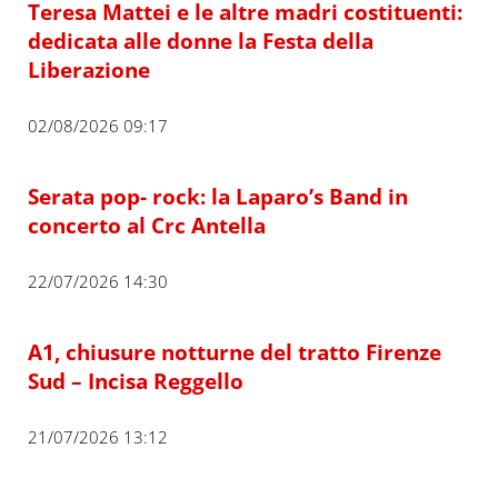
Teresa Mattei e le altre madri costituenti:
dedicata alle donne la Festa della
Liberazione
02/08/2026 09:17
Serata pop- rock: la Laparo’s Band in
concerto al Crc Antella
22/07/2026 14:30
A1, chiusure notturne del tratto Firenze
Sud – Incisa Reggello
21/07/2026 13:12