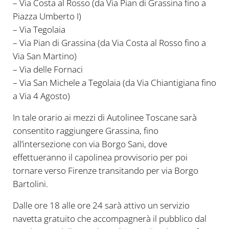
– Via Costa al Rosso (da Via Pian di Grassina fino a
Piazza Umberto I)
– Via Tegolaia
– Via Pian di Grassina (da Via Costa al Rosso fino a
Via San Martino)
– Via delle Fornaci
– Via San Michele a Tegolaia (da Via Chiantigiana fino
a Via 4 Agosto)
In tale orario ai mezzi di Autolinee Toscane sarà
consentito raggiungere Grassina, fino
all’intersezione con via Borgo Sani, dove
effettueranno il capolinea provvisorio per poi
tornare verso Firenze transitando per via Borgo
Bartolini.
Dalle ore 18 alle ore 24 sarà attivo un servizio
navetta gratuito che accompagnerà il pubblico dal