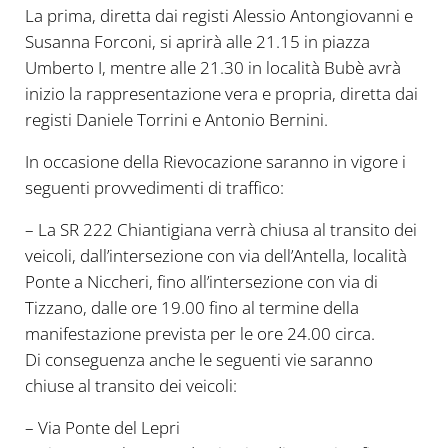
La prima, diretta dai registi Alessio Antongiovanni e
Susanna Forconi, si aprirà alle 21.15 in piazza
Umberto I, mentre alle 21.30 in località Bubè avrà
inizio la rappresentazione vera e propria, diretta dai
registi Daniele Torrini e Antonio Bernini.
In occasione della Rievocazione saranno in vigore i
seguenti provvedimenti di traffico:
– La SR 222 Chiantigiana verrà chiusa al transito dei
veicoli, dall’intersezione con via dell’Antella, località
Ponte a Niccheri, fino all’intersezione con via di
Tizzano, dalle ore 19.00 fino al termine della
manifestazione prevista per le ore 24.00 circa.
Di conseguenza anche le seguenti vie saranno
chiuse al transito dei veicoli:
– Via Ponte del Lepri