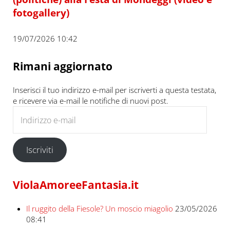
fotogallery)
19/07/2026 10:42
Rimani aggiornato
Inserisci il tuo indirizzo e-mail per iscriverti a questa testata,
e ricevere via e-mail le notifiche di nuovi post.
Indirizzo e-mail
Iscriviti
ViolaAmoreeFantasia.it
Il ruggito della Fiesole? Un moscio miagolio
23/05/2026
08:41