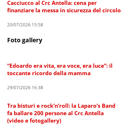
Cacciucco al Crc Antella: cena per
finanziare la messa in sicurezza del circolo
20/07/2026 15:58
Foto gallery
“Edoardo era vita, era voce, era luce”: il
toccante ricordo della mamma
29/07/2026 16:38
Tra bisturi e rock’n’roll: la Laparo’s Band
fa ballare 200 persone al Crc Antella
(video e fotogallery)