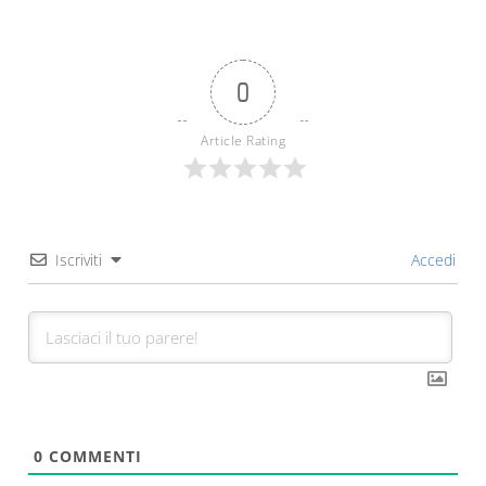
0
Article Rating
Iscriviti
Accedi
0
COMMENTI