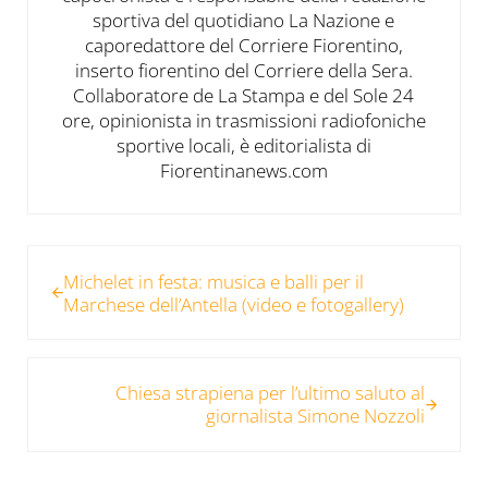
sportiva del quotidiano La Nazione e
caporedattore del Corriere Fiorentino,
inserto fiorentino del Corriere della Sera.
Collaboratore de La Stampa e del Sole 24
ore, opinionista in trasmissioni radiofoniche
sportive locali, è editorialista di
Fiorentinanews.com
Post precedente:
Michelet in festa: musica e balli per il
Marchese dell’Antella (video e fotogallery)
Post successivo:
Chiesa strapiena per l’ultimo saluto al
giornalista Simone Nozzoli