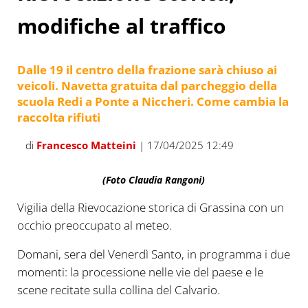
modifiche al traffico
Dalle 19 il centro della frazione sarà chiuso ai
veicoli. Navetta gratuita dal parcheggio della
scuola Redi a Ponte a Niccheri. Come cambia la
raccolta rifiuti
di
Francesco Matteini
| 17/04/2025 12:49
(Foto Claudia Rangoni)
Vigilia della Rievocazione storica di Grassina con un
occhio preoccupato al meteo.
Domani, sera del Venerdì Santo, in programma i due
momenti: la processione nelle vie del paese e le
scene recitate sulla collina del Calvario.