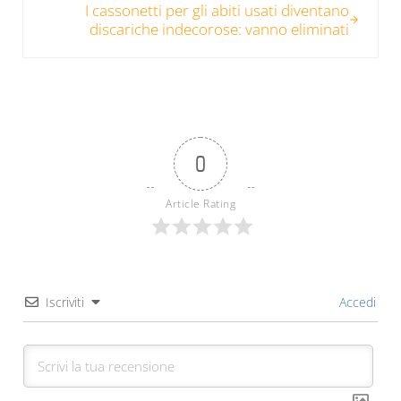
I cassonetti per gli abiti usati diventano
discariche indecorose: vanno eliminati
0
Article Rating
Iscriviti
Accedi