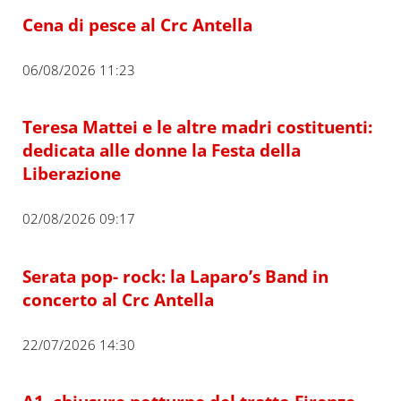
Cena di pesce al Crc Antella
06/08/2026 11:23
Teresa Mattei e le altre madri costituenti:
dedicata alle donne la Festa della
Liberazione
02/08/2026 09:17
Serata pop- rock: la Laparo’s Band in
concerto al Crc Antella
22/07/2026 14:30