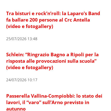
Tra bisturi e rock’n’roll: la Laparo’s Band
fa ballare 200 persone al Crc Antella
(video e fotogallery)
25/07/2026 13:48
Schlein: “Ringrazio Bagno a Ripoli per la
risposta alle provocazioni sulla scuola”
(video e fotogallery)
24/07/2026 10:17
Passerella Vallina-Compiobbi: lo stato dei
lavori, il “varo” sull’Arno previsto in
autunno