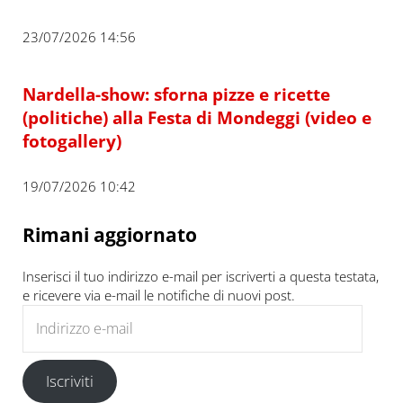
23/07/2026 14:56
Nardella-show: sforna pizze e ricette
(politiche) alla Festa di Mondeggi (video e
fotogallery)
19/07/2026 10:42
Rimani aggiornato
Inserisci il tuo indirizzo e-mail per iscriverti a questa testata,
e ricevere via e-mail le notifiche di nuovi post.
Indirizzo e-mail
Iscriviti