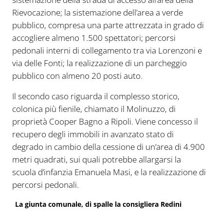
Rievocazione; la sistemazione dell’area a verde
pubblico, compresa una parte attrezzata in grado di
accogliere almeno 1.500 spettatori; percorsi
pedonali interni di collegamento tra via Lorenzoni e
via delle Fonti; la realizzazione di un parcheggio
pubblico con almeno 20 posti auto.
Il secondo caso riguarda il complesso storico,
colonica più fienile, chiamato il Molinuzzo, di
proprietà Cooper Bagno a Ripoli. Viene concesso il
recupero degli immobili in avanzato stato di
degrado in cambio della cessione di un’area di 4.900
metri quadrati, sui quali potrebbe allargarsi la
scuola d’infanzia Emanuela Masi, e la realizzazione di
percorsi pedonali.
La giunta comunale, di spalle la consigliera Redini