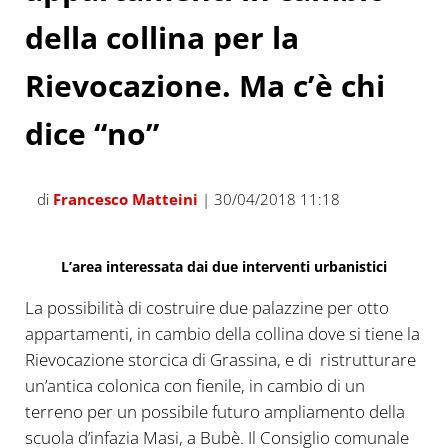
della collina per la
Rievocazione. Ma c’è chi
dice “no”
di
Francesco Matteini
| 30/04/2018 11:18
L’area interessata dai due interventi urbanistici
La possibilità di costruire due palazzine per otto
appartamenti, in cambio della collina dove si tiene la
Rievocazione storcica di Grassina, e di ristrutturare
un’antica colonica con fienile, in cambio di un
terreno per un possibile futuro ampliamento della
scuola d’infazia Masi, a Bubè. Il Consiglio comunale