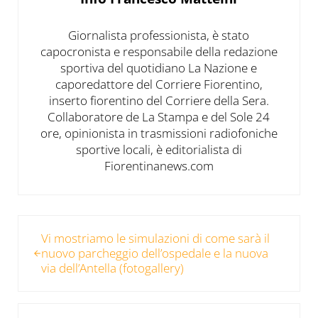
Giornalista professionista, è stato
capocronista e responsabile della redazione
sportiva del quotidiano La Nazione e
caporedattore del Corriere Fiorentino,
inserto fiorentino del Corriere della Sera.
Collaboratore de La Stampa e del Sole 24
ore, opinionista in trasmissioni radiofoniche
sportive locali, è editorialista di
Fiorentinanews.com
Post precedente:
Vi mostriamo le simulazioni di come sarà il
nuovo parcheggio dell’ospedale e la nuova
via dell’Antella (fotogallery)
Post successivo: