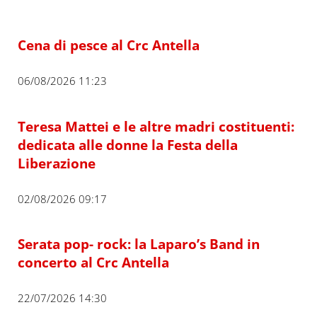
Cena di pesce al Crc Antella
06/08/2026 11:23
Teresa Mattei e le altre madri costituenti:
dedicata alle donne la Festa della
Liberazione
02/08/2026 09:17
Serata pop- rock: la Laparo’s Band in
concerto al Crc Antella
22/07/2026 14:30