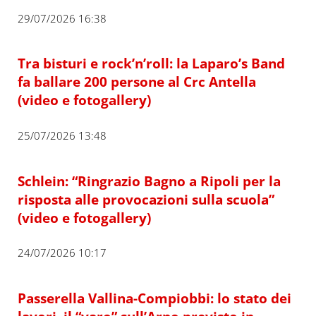
29/07/2026 16:38
Tra bisturi e rock’n’roll: la Laparo’s Band
fa ballare 200 persone al Crc Antella
(video e fotogallery)
25/07/2026 13:48
Schlein: “Ringrazio Bagno a Ripoli per la
risposta alle provocazioni sulla scuola”
(video e fotogallery)
24/07/2026 10:17
Passerella Vallina-Compiobbi: lo stato dei