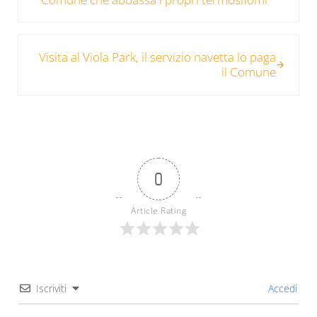
Post successivo:
Visita al Viola Park, il servizio navetta lo paga
il Comune
0
Article Rating
Iscriviti
Accedi