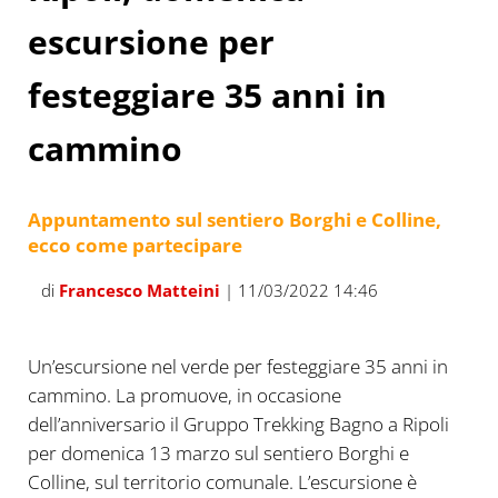
escursione per
festeggiare 35 anni in
cammino
Appuntamento sul sentiero Borghi e Colline,
ecco come partecipare
di
Francesco Matteini
| 11/03/2022 14:46
Un’escursione nel verde per festeggiare 35 anni in
cammino. La promuove, in occasione
dell’anniversario il Gruppo Trekking Bagno a Ripoli
per domenica 13 marzo sul sentiero Borghi e
Colline, sul territorio comunale. L’escursione è