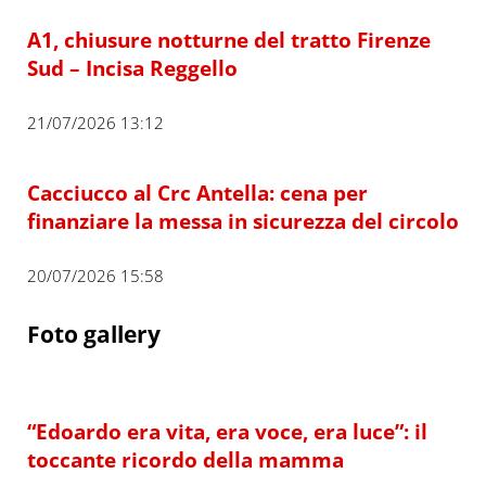
A1, chiusure notturne del tratto Firenze
Sud – Incisa Reggello
21/07/2026 13:12
Cacciucco al Crc Antella: cena per
finanziare la messa in sicurezza del circolo
20/07/2026 15:58
Foto gallery
“Edoardo era vita, era voce, era luce”: il
toccante ricordo della mamma