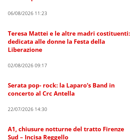
06/08/2026 11:23
Teresa Mattei e le altre madri costituenti:
dedicata alle donne la Festa della
Liberazione
02/08/2026 09:17
Serata pop- rock: la Laparo’s Band in
concerto al Crc Antella
22/07/2026 14:30
A1, chiusure notturne del tratto Firenze
Sud – Incisa Reggello