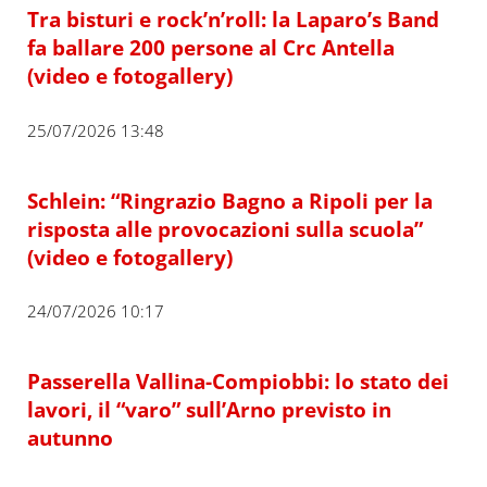
Tra bisturi e rock’n’roll: la Laparo’s Band
fa ballare 200 persone al Crc Antella
(video e fotogallery)
25/07/2026 13:48
Schlein: “Ringrazio Bagno a Ripoli per la
risposta alle provocazioni sulla scuola”
(video e fotogallery)
24/07/2026 10:17
Passerella Vallina-Compiobbi: lo stato dei
lavori, il “varo” sull’Arno previsto in
autunno