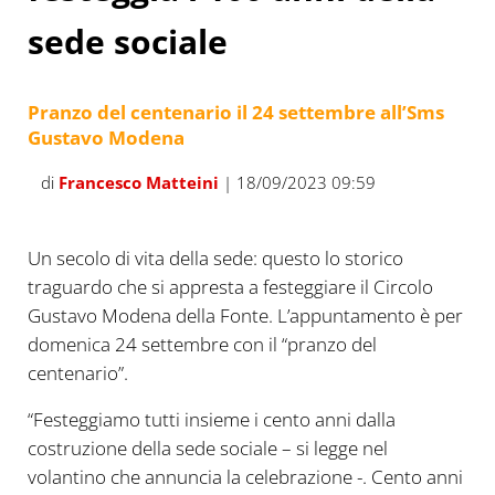
sede sociale
Pranzo del centenario il 24 settembre all’Sms
Gustavo Modena
di
Francesco Matteini
| 18/09/2023 09:59
Un secolo di vita della sede: questo lo storico
traguardo che si appresta a festeggiare il Circolo
Gustavo Modena della Fonte. L’appuntamento è per
domenica 24 settembre con il “pranzo del
centenario”.
“Festeggiamo tutti insieme i cento anni dalla
costruzione della sede sociale – si legge nel
volantino che annuncia la celebrazione -. Cento anni