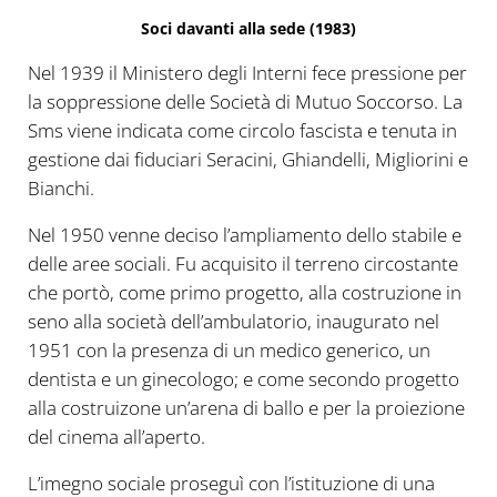
Soci davanti alla sede (1983)
Nel 1939 il Ministero degli Interni fece pressione per
la soppressione delle Società di Mutuo Soccorso. La
Sms viene indicata come circolo fascista e tenuta in
gestione dai fiduciari Seracini, Ghiandelli, Migliorini e
Bianchi.
Nel 1950 venne deciso l’ampliamento dello stabile e
delle aree sociali. Fu acquisito il terreno circostante
che portò, come primo progetto, alla costruzione in
seno alla società dell’ambulatorio, inaugurato nel
1951 con la presenza di un medico generico, un
dentista e un ginecologo; e come secondo progetto
alla costruizone un’arena di ballo e per la proiezione
del cinema all’aperto.
L’imegno sociale proseguì con l’istituzione di una