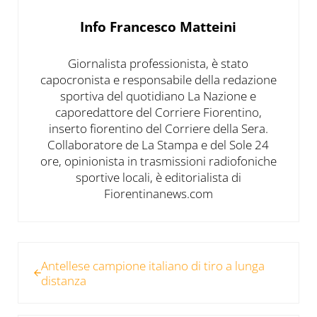
Info
Francesco Matteini
Giornalista professionista, è stato
capocronista e responsabile della redazione
sportiva del quotidiano La Nazione e
caporedattore del Corriere Fiorentino,
inserto fiorentino del Corriere della Sera.
Collaboratore de La Stampa e del Sole 24
ore, opinionista in trasmissioni radiofoniche
sportive locali, è editorialista di
Fiorentinanews.com
Post precedente:
Antellese campione italiano di tiro a lunga
distanza