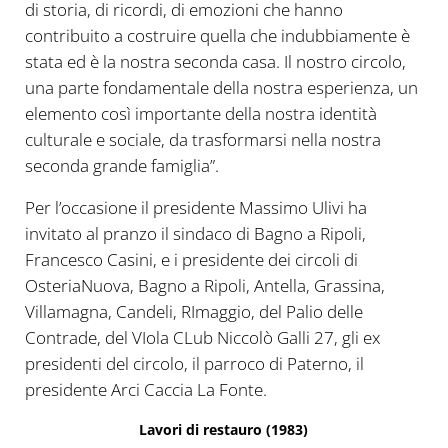
di storia, di ricordi, di emozioni che hanno
contribuito a costruire quella che indubbiamente è
stata ed è la nostra seconda casa. Il nostro circolo,
una parte fondamentale della nostra esperienza, un
elemento così importante della nostra identità
culturale e sociale, da trasformarsi nella nostra
seconda grande famiglia”.
Per l’occasione il presidente Massimo Ulivi ha
invitato al pranzo il sindaco di Bagno a Ripoli,
Francesco Casini, e i presidente dei circoli di
OsteriaNuova, Bagno a Ripoli, Antella, Grassina,
Villamagna, Candeli, RImaggio, del Palio delle
Contrade, del VIola CLub Niccolò Galli 27, gli ex
presidenti del circolo, il parroco di Paterno, il
presidente Arci Caccia La Fonte.
Lavori di restauro (1983)