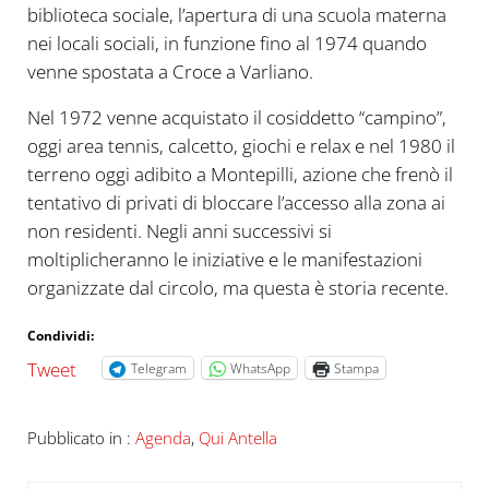
biblioteca sociale, l’apertura di una scuola materna
nei locali sociali, in funzione fino al 1974 quando
venne spostata a Croce a Varliano.
Nel 1972 venne acquistato il cosiddetto “campino”,
oggi area tennis, calcetto, giochi e relax e nel 1980 il
terreno oggi adibito a Montepilli, azione che frenò il
tentativo di privati di bloccare l’accesso alla zona ai
non residenti. Negli anni successivi si
moltiplicheranno le iniziative e le manifestazioni
organizzate dal circolo, ma questa è storia recente.
Condividi:
Tweet
Telegram
WhatsApp
Stampa
Pubblicato in :
Agenda
,
Qui Antella