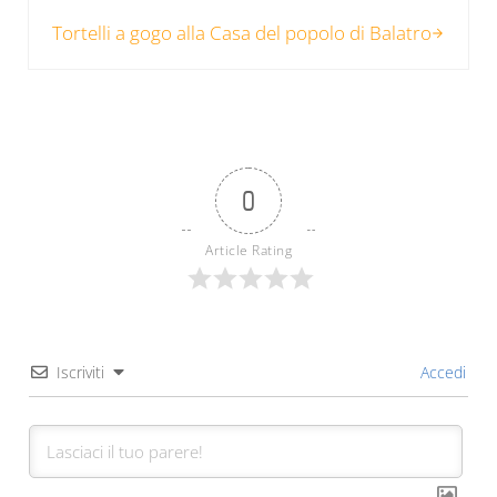
Post successivo:
Tortelli a gogo alla Casa del popolo di Balatro
0
Article Rating
Iscriviti
Accedi