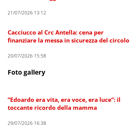
21/07/2026 13:12
Cacciucco al Crc Antella: cena per
finanziare la messa in sicurezza del circolo
20/07/2026 15:58
Foto gallery
“Edoardo era vita, era voce, era luce”: il
toccante ricordo della mamma
29/07/2026 16:38