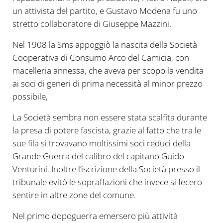
un attivista del partito, e Gustavo Modena fu uno
stretto collaboratore di Giuseppe Mazzini.
Nel 1908 la Sms appoggiò la nascita della Società
Cooperativa di Consumo Arco del Camicia, con
macelleria annessa, che aveva per scopo la vendita
ai soci di generi di prima necessità al minor prezzo
possibile,
La Società sembra non essere stata scalfita durante
la presa di potere fascista, grazie al fatto che tra le
sue fila si trovavano moltissimi soci reduci della
Grande Guerra del calibro del capitano Guido
Venturini. Inoltre l’iscrizione della Società presso il
tribunale evitò le sopraffazioni che invece si fecero
sentire in altre zone del comune.
Nel primo dopoguerra emersero più attività