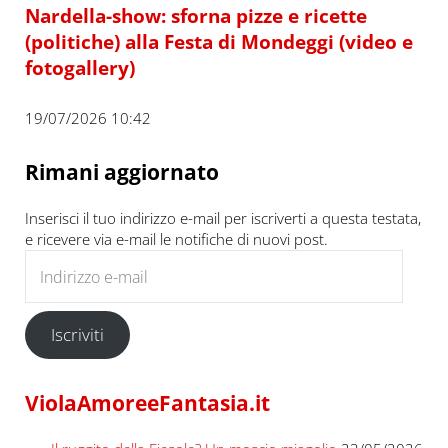
Nardella-show: sforna pizze e ricette
(politiche) alla Festa di Mondeggi (video e
fotogallery)
19/07/2026 10:42
Rimani aggiornato
Inserisci il tuo indirizzo e-mail per iscriverti a questa testata,
e ricevere via e-mail le notifiche di nuovi post.
Indirizzo e-mail
Iscriviti
ViolaAmoreeFantasia.it