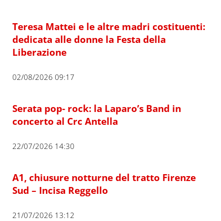
Teresa Mattei e le altre madri costituenti:
dedicata alle donne la Festa della
Liberazione
02/08/2026 09:17
Serata pop- rock: la Laparo’s Band in
concerto al Crc Antella
22/07/2026 14:30
A1, chiusure notturne del tratto Firenze
Sud – Incisa Reggello
21/07/2026 13:12