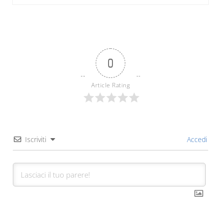
0
Article Rating
Iscriviti
Accedi