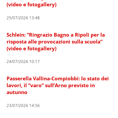
(video e fotogallery)
25/07/2026 13:48
Schlein: “Ringrazio Bagno a Ripoli per la
risposta alle provocazioni sulla scuola”
(video e fotogallery)
24/07/2026 10:17
Passerella Vallina-Compiobbi: lo stato dei
lavori, il “varo” sull’Arno previsto in
autunno
23/07/2026 14:56