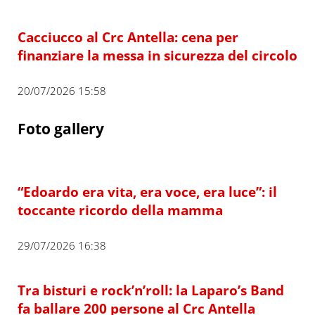
Cacciucco al Crc Antella: cena per
finanziare la messa in sicurezza del circolo
20/07/2026 15:58
Foto gallery
“Edoardo era vita, era voce, era luce”: il
toccante ricordo della mamma
29/07/2026 16:38
Tra bisturi e rock’n’roll: la Laparo’s Band
fa ballare 200 persone al Crc Antella