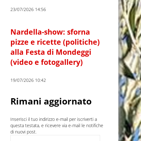
23/07/2026 14:56
Nardella-show: sforna
pizze e ricette (politiche)
alla Festa di Mondeggi
(video e fotogallery)
19/07/2026 10:42
Rimani aggiornato
Inserisci il tuo indirizzo e-mail per iscriverti a
questa testata, e ricevere via e-mail le notifiche
di nuovi post.
Indirizzo e-mail