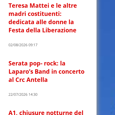
Teresa Mattei e le altre
madri costituenti:
dedicata alle donne la
Festa della Liberazione
02/08/2026 09:17
Serata pop- rock: la
Laparo’s Band in concerto
al Crc Antella
22/07/2026 14:30
A1, chiusure notturne del