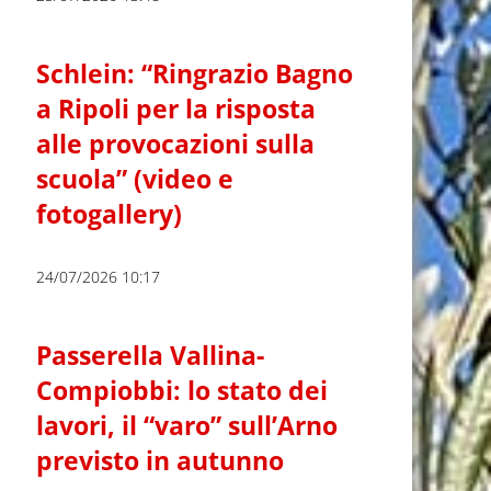
Schlein: “Ringrazio Bagno
a Ripoli per la risposta
alle provocazioni sulla
scuola” (video e
fotogallery)
24/07/2026 10:17
Passerella Vallina-
Compiobbi: lo stato dei
lavori, il “varo” sull’Arno
previsto in autunno