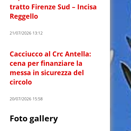
tratto Firenze Sud – Incisa
Reggello
21/07/2026 13:12
Cacciucco al Crc Antella:
cena per finanziare la
messa in sicurezza del
circolo
20/07/2026 15:58
Foto gallery