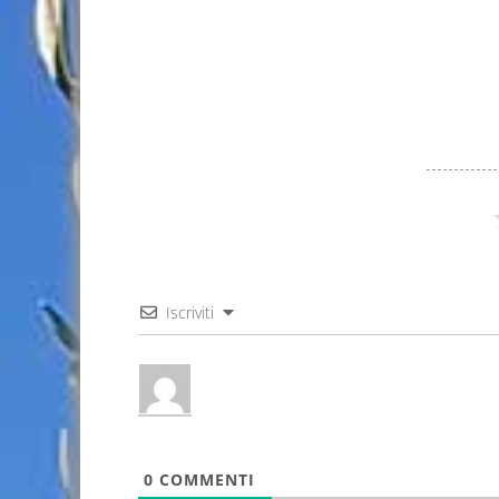
Iscriviti
0
COMMENTI