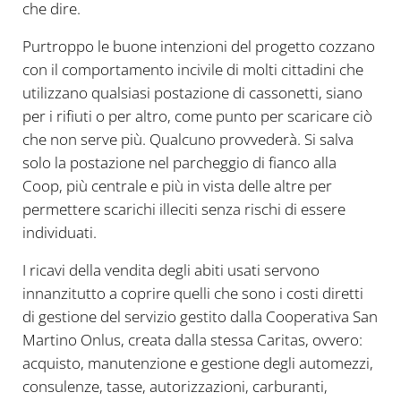
che dire.
Purtroppo le buone intenzioni del progetto cozzano
con il comportamento incivile di molti cittadini che
utilizzano qualsiasi postazione di cassonetti, siano
per i rifiuti o per altro, come punto per scaricare ciò
che non serve più. Qualcuno provvederà. Si salva
solo la postazione nel parcheggio di fianco alla
Coop, più centrale e più in vista delle altre per
permettere scarichi illeciti senza rischi di essere
individuati.
I ricavi della vendita degli abiti usati servono
innanzitutto a coprire quelli che sono i costi diretti
di gestione del servizio gestito dalla Cooperativa San
Martino Onlus, creata dalla stessa Caritas, ovvero:
acquisto, manutenzione e gestione degli automezzi,
consulenze, tasse, autorizzazioni, carburanti,