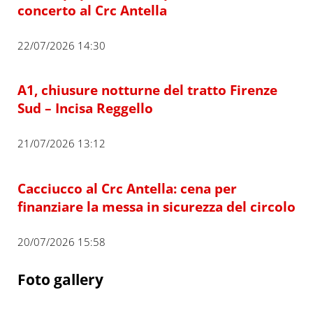
concerto al Crc Antella
22/07/2026 14:30
A1, chiusure notturne del tratto Firenze
Sud – Incisa Reggello
21/07/2026 13:12
Cacciucco al Crc Antella: cena per
finanziare la messa in sicurezza del circolo
20/07/2026 15:58
Foto gallery