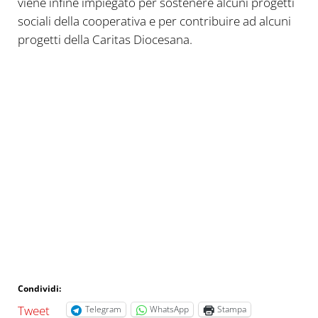
viene infine impiegato per sostenere alcuni progetti
sociali della cooperativa e per contribuire ad alcuni
progetti della Caritas Diocesana.
Condividi:
Tweet
Telegram
WhatsApp
Stampa