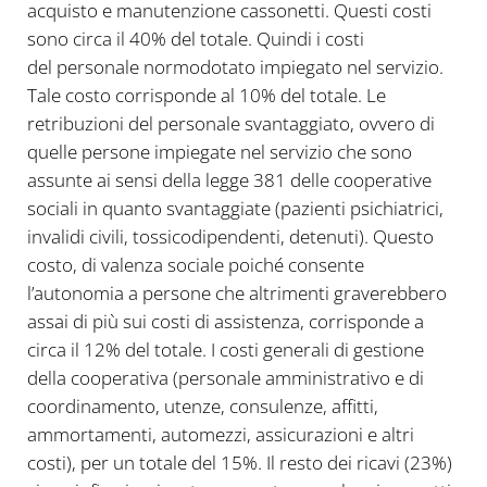
acquisto e manutenzione cassonetti. Questi costi
sono circa il 40% del totale. Quindi i costi
del personale normodotato impiegato nel servizio.
Tale costo corrisponde al 10% del totale. Le
retribuzioni del personale svantaggiato, ovvero di
quelle persone impiegate nel servizio che sono
assunte ai sensi della legge 381 delle cooperative
sociali in quanto svantaggiate (pazienti psichiatrici,
invalidi civili, tossicodipendenti, detenuti). Questo
costo, di valenza sociale poiché consente
l’autonomia a persone che altrimenti graverebbero
assai di più sui costi di assistenza, corrisponde a
circa il 12% del totale. I costi generali di gestione
della cooperativa (personale amministrativo e di
coordinamento, utenze, consulenze, affitti,
ammortamenti, automezzi, assicurazioni e altri
costi), per un totale del 15%. Il resto dei ricavi (23%)