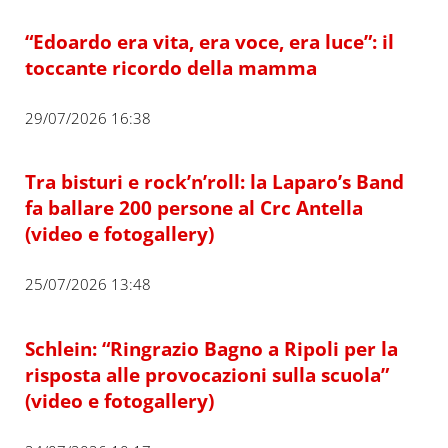
“Edoardo era vita, era voce, era luce”: il
toccante ricordo della mamma
29/07/2026 16:38
Tra bisturi e rock’n’roll: la Laparo’s Band
fa ballare 200 persone al Crc Antella
(video e fotogallery)
25/07/2026 13:48
Schlein: “Ringrazio Bagno a Ripoli per la
risposta alle provocazioni sulla scuola”
(video e fotogallery)