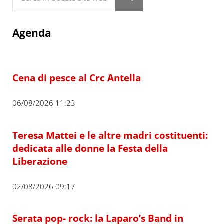
Submit search
Agenda
Cena di pesce al Crc Antella
06/08/2026 11:23
Teresa Mattei e le altre madri costituenti:
dedicata alle donne la Festa della
Liberazione
02/08/2026 09:17
Serata pop- rock: la Laparo’s Band in