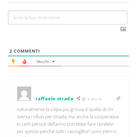
2
COMMENTI
Vecchi
raffaele strada
9 anni fa
naturalmente la colpa più grossa è quella di chi
sversa i rifiuti per strada, ma anche la cooperativa
in certi periodi dell’anno potrebbe fare i prelievi
più spesso perché tutti i raccoglitori sono pieni o