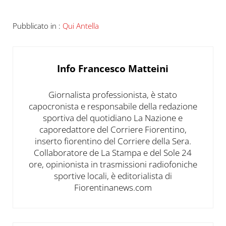
Pubblicato in :
Qui Antella
Info
Francesco Matteini
Giornalista professionista, è stato
capocronista e responsabile della redazione
sportiva del quotidiano La Nazione e
caporedattore del Corriere Fiorentino,
inserto fiorentino del Corriere della Sera.
Collaboratore de La Stampa e del Sole 24
ore, opinionista in trasmissioni radiofoniche
sportive locali, è editorialista di
Fiorentinanews.com