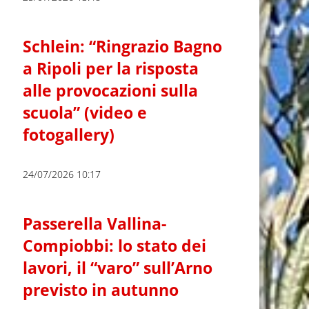
Schlein: “Ringrazio Bagno
a Ripoli per la risposta
alle provocazioni sulla
scuola” (video e
fotogallery)
24/07/2026 10:17
Passerella Vallina-
Compiobbi: lo stato dei
lavori, il “varo” sull’Arno
previsto in autunno