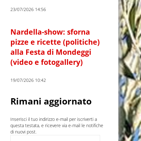
23/07/2026 14:56
Nardella-show: sforna
pizze e ricette (politiche)
alla Festa di Mondeggi
(video e fotogallery)
19/07/2026 10:42
Rimani aggiornato
Inserisci il tuo indirizzo e-mail per iscriverti a
questa testata, e ricevere via e-mail le notifiche
di nuovi post.
Indirizzo e-mail