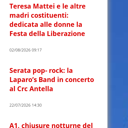
Teresa Mattei e le altre
madri costituenti:
dedicata alle donne la
Festa della Liberazione
02/08/2026 09:17
Serata pop- rock: la
Laparo’s Band in concerto
al Crc Antella
22/07/2026 14:30
A1, chiusure notturne del