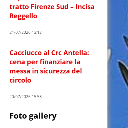
tratto Firenze Sud – Incisa
Reggello
21/07/2026 13:12
Cacciucco al Crc Antella:
cena per finanziare la
messa in sicurezza del
circolo
20/07/2026 15:58
Foto gallery